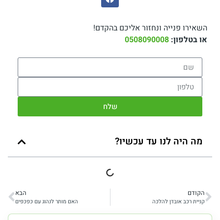
השאירו פנייה ונחזור אליכם בהקדם!
או בטלפון:
0508090008
שלח
מה היה לנו עד עכשיו?
הקודם
הבא
קניית רכב אובדן להלכה
האם מותר לנהוג עם כפכפים