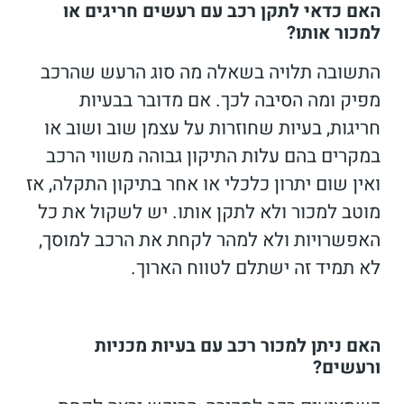
האם כדאי לתקן רכב עם רעשים חריגים או
למכור אותו?
התשובה תלויה בשאלה מה סוג הרעש שהרכב
מפיק ומה הסיבה לכך. אם מדובר בבעיות
חריגות, בעיות שחוזרות על עצמן שוב ושוב או
במקרים בהם עלות התיקון גבוהה משווי הרכב
ואין שום יתרון כלכלי או אחר בתיקון התקלה, אז
מוטב למכור ולא לתקן אותו. יש לשקול את כל
האפשרויות ולא למהר לקחת את הרכב למוסך,
לא תמיד זה ישתלם לטווח הארוך.
האם ניתן למכור רכב עם בעיות מכניות
ורעשים?