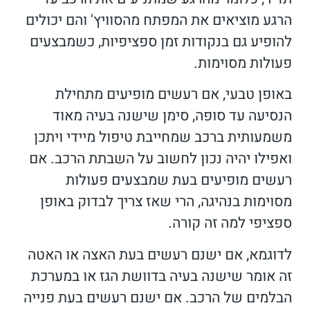
הרגע מוציאים את המפתח מהסוויץ' והם יכולים
להופיע גם בנקודות זמן ספציפיות, כשמבצעים
פעולות מסוימות.
באופן טבעי, אם רעשים מופיעים מתחילת
הנסיעה עד סופה, סימן שישנה בעיה מאוד
משמעותית ברכב שמחייבת טיפול מיידי ויתכן
ואפילו יהיה נכון לחשוב על השבתת הרכב. אם
רעשים מופיעים בעת שמבצעים פעולות
מסוימות בנהיגה, הרי שאז צריך לבדוק באופן
ספציפי למה זה קורה.
לדוגמא, אם ישנם רעשים בעת האצה או האטה
זה אומר שישנה בעיה בדוושת הגז או במערכת
הבלמים של הרכב. אם ישנם רעשים בעת פנייה