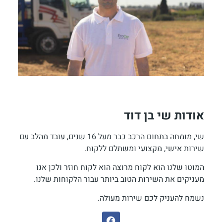
אודות שי בן דוד
שי, מומחה בתחום הרכב כבר מעל 16 שנים, עובד מהלב עם
שירות אישי, מקצועי ומשתלם ללקוח.
המוטו שלנו הוא לקוח מרוצה הוא לקוח חוזר ולכן אנו
מעניקים את השירות הטוב ביותר עבור הלקוחות שלנו.
נשמח להעניק לכם שירות מעולה.