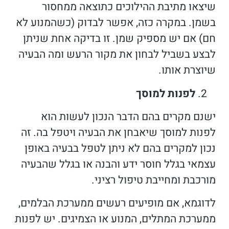
שיצאו מתיבת ההילוכים כתוצאה ממחסור
בשמן. במקרה כזה, אפשר לבדוק (כשהמנוע לא
חם) אם יש מספיק שמן. זו בדיקה אחת שניתן
לבצע בשביל לבחון את מקור הרעש ומה הבעיה
שיוצרת אותו.
לפנות למוסך
ישנם מקרים בהם הדבר הנכון לעשות הוא
לפנות למוסך שיאבחן את הבעיה ויטפל בה. זה
נכון למקרים בהם לא ניתן לטפל בבעיה באופן
עצמאי בגלל חוסר ידע והבנה או בגלל שהבעיה
מורכבת ומחייבת טיפול רציני.
לדוגמא, אם מופיעים רעשים ממערכת הבלמים,
ממערכת המתלים, המנוע או הצמיגים. יש לפנות