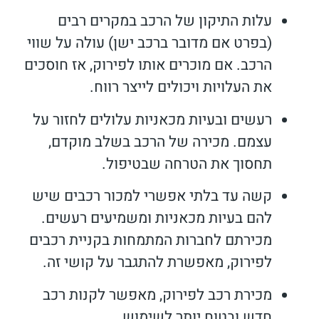
עלות התיקון של הרכב במקרים רבים
(בפרט אם מדובר ברכב ישן) עולה על שווי
הרכב. אם מוכרים אותו לפירוק, אז חוסכים
את העלויות ויכולים לייצר רווח.
רעשים ובעיות מכאניות עלולים לחזור על
עצמם. מכירה של הרכב בשלב מוקדם,
תחסוך את הטרחה שבטיפול.
קשה עד בלתי אפשרי למכור רכבים שיש
להם בעיות מכאניות ומשמיעים רעשים.
מכירתם לחברות המתמחות בקניית רכבים
לפירוק, מאפשרת להתגבר על קושי זה.
מכירת רכב לפירוק, מאפשר לקנות רכב
חדש ובטוח יותר לשימוש.