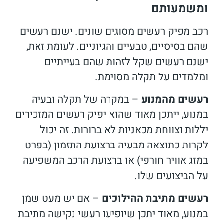
ומשמעותם
רכב מפיק רעשים מסוגים שונים. ישנם רעשים
שהם בסיסיים, טבעיים והגיוניים. לעומת זאת,
ישנם רעשים שקל לזהות שהם בעייתיים
ומלמדים על תקלה מסוימת.
רעשים מהמנוע
– במקרה של תקלה ובעיה
במנוע, ייתכן מאוד שהוא יפיק רעשים המזכירים
יללות וצווחת מכאניות לא ברורות. זה יכול
לקרות כתוצאה מבעיה ברצועת התזמון (בפרט
במזג אוויר חורפי) או ברצועת הרכב המשפיעה
על הביצועים שלו.
רעשים מתיבת ההילוכים
– אם יש מעט שמן
במנוע, מאוד יתכן שיופיעו רעשי נקישה מתיבת