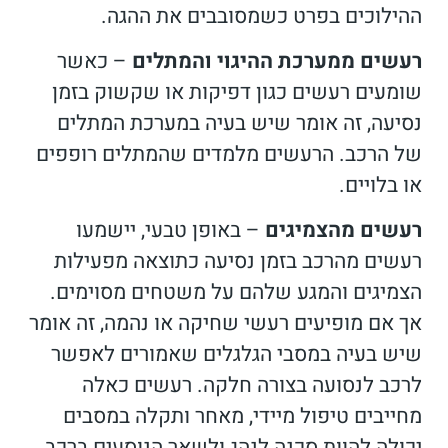
ההילוכים בפרט כשמסובבים את ההגה.
רעשים ממערכת ההיגוי והמתלים
– כאשר
שומעים רעשים כגון דפיקות או שקשוק בזמן
נסיעה, זה אומר שיש בעיה במערכת המתלים
של הרכב. הרעשים מלמדים שהמתלים רופפים
או בלויים.
רעשים מהצמיגים
– באופן טבעי, יישמעו
רעשים מהרכב בזמן נסיעה כתוצאה מפעילות
הצמיגים והמגע שלהם על משטחים מסוימים.
אך אם מופיעים רעשי שחיקה או נהמה, זה אומר
שיש בעיה במסבי הגלגלים שאמורים לאפשר
לרכב לנסועה בצורה חלקה. רעשים כאלה
מחייבים טיפול מיידי, מאחר ותקלה במסבים
יכולה להוות סכנה לנהג ולשאר הנוסעים ברכב.