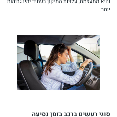
והיא מתעצמת, עלויות התיקון בעתיד יהיו גבוהות
יותר.
סוגי רעשים ברכב בזמן נסיעה