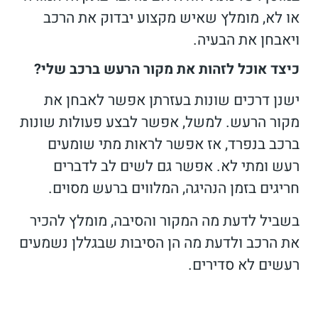
או לא, מומלץ שאיש מקצוע יבדוק את הרכב
ויאבחן את הבעיה.
כיצד אוכל לזהות את מקור הרעש ברכב שלי?
ישנן דרכים שונות בעזרתן אפשר לאבחן את
מקור הרעש. למשל, אפשר לבצע פעולות שונות
ברכב בנפרד, אז אפשר לראות מתי שומעים
רעש ומתי לא. אפשר גם לשים לב לדברים
חריגים בזמן הנהיגה, המלווים ברעש מסוים.
בשביל לדעת מה המקור והסיבה, מומלץ להכיר
את הרכב ולדעת מה הן הסיבות שבגללן נשמעים
רעשים לא סדירים.