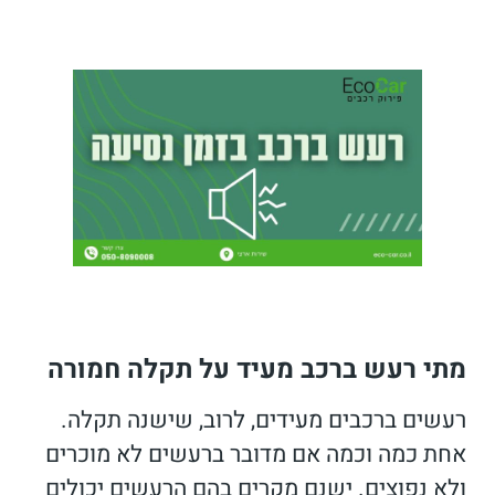
מתי רעש ברכב מעיד על תקלה חמורה
רעשים ברכבים מעידים, לרוב, שישנה תקלה.
אחת כמה וכמה אם מדובר ברעשים לא מוכרים
ולא נפוצים. ישנם מקרים בהם הרעשים יכולים