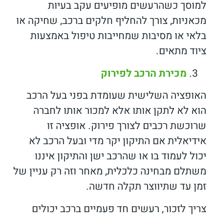
למוסך כשהרעשים מופיעים עקב בעיות
מכאניות, צורך להחליף חלקים ברכב, שחיקה או
בלאי או מסיבות שמחייבות טיפול באמצעות
ציוד מתאים.
מכירת הרכב לפירוק
האופציה השלישית שעומדת בפני בעל הרכב
הוא לא לתקן אותו אלא למכור אותו לחברה
שרוכשת רכבים לצורך פירוק. אופציה זו
אידיאלית אם התיקון יקר מדי ובעל הרכב לא
יכול לעמוד בו או שהרכב ישן והתיקון איננו
משתלם מבחינה כלכלית, מאחר וזה רק עניין של
זמן עד שתיווצר תקלה חדשה.
צריך לזכור, רעשים חד פעמיים ברכב יכולים