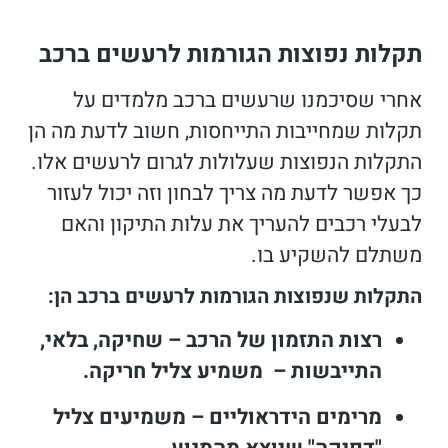
תקלות נפוצות הגורמות לרעשים ברכב
אחרי שסיכמנו שרעשים ברכב מלמדים על
תקלות שמחייבות התייחסות, חשוב לדעת מה הן
התקלות הנפוצות שעלולות לגרום לרעשים אלו.
כך אפשר לדעת מה צריך לבחון וזה יכול לעזור
לבעלי רכבים להעריך את עלות התיקון והאם
משתלם להשקיע בו.
התקלות שנפוצות הגורמות לרעשים ברכב הן:
רצות התזמון של הרכב – שחיקה, בלאי,
התייבשות – משמיע צליל חריקה.
מרימים הידראוליים – משמיעים צליל