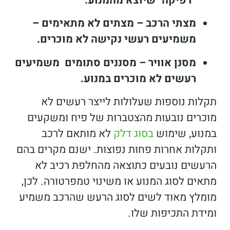
"דפיקה" שיוצא מהמנוע.
מצתי הרכב – מצתים לא מתאימים –
משמיעים רעשי נקישה לא מוכרים.
מסנן אוויר – מסננים סתומים משמיעים
רעשים לא מוכרים במנוע.
תקלות נוספות שעלולות לייצר רעשים לא
מוכרים נובעות מהצטברות של פיח ומשקעים
במנוע, שימוש
בסוג דלק
לא מותאם לרכב
ותקלות אחרות פחות נפוצות. ישנם מקרים בהם
הרעשים נובעים כתוצאה מהחלפת רכיב לא
מתאים לסוג המנוע או משינוי טמפרטורה. לכן,
מומלץ מאוד לשים לסוג הרעש שהרכב משמיע
ומידת התכיפות שלו.