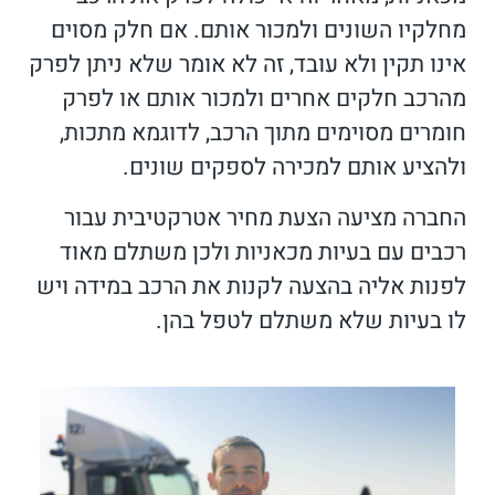
מחלקיו השונים ולמכור אותם. אם חלק מסוים
אינו תקין ולא עובד, זה לא אומר שלא ניתן לפרק
מהרכב חלקים אחרים ולמכור אותם או לפרק
חומרים מסוימים מתוך הרכב, לדוגמא מתכות,
ולהציע אותם למכירה לספקים שונים.
החברה מציעה הצעת מחיר אטרקטיבית עבור
רכבים עם בעיות מכאניות ולכן משתלם מאוד
לפנות אליה בהצעה לקנות את הרכב במידה ויש
לו בעיות שלא משתלם לטפל בהן.