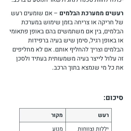
רעשים ממערכת הבלמים
– אם שומעים רעש
של חריקה או צריחה בזמן שימוש במערכת
הבלמים, בין אם משתמשים בהם באופן פתאומי
או באופן רגיל, סימן שיש בעיה ברפידות
הבלמים וצריך להחליף אותם. אם לא מחליפים
זה עלול לייצר בעיה משמעותית בעתיד ולסכן
את כל מי שנמצא בתוך הרכב.
סיכום:
רעש
מקור
יללות וצווחות
מנוע