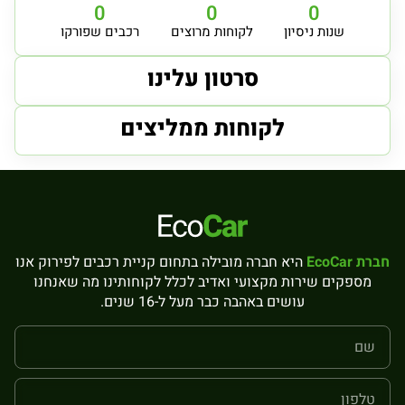
0
0
0
שנות ניסיון
לקוחות מרוצים
רכבים שפורקו
סרטון עלינו
לקוחות ממליצים
חברת EcoCar
היא חברה מובילה בתחום קניית רכבים לפירוק אנו
מספקים שירות מקצועי ואדיב לכלל לקוחותינו מה שאנחנו
עושים באהבה כבר מעל ל-16 שנים.