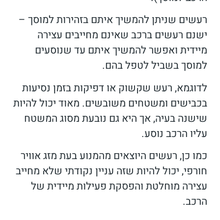
רעשים שניתן להמשיך איתם בזהירות למוסך –
ישנם רעשים ברכב שאינם מחייבים עצירה
מיידית ואפשר להמשיך איתם עד שנוסעים
למוסך בשביל לטפל בהם.
לדוגמא, רעש שקשוק או דפיקות בזמן נסיעות
בכבישים ומשטחים משובשים. מאוד יכול להיות
שישנה בעיה, אך היא גם נובעת מסוג המשטח
עליו הרכב נוסע.
כמו כן, רעשים היוצאים מהמנוע בעת מזג אוויר
חורפי, יכול להיות שזה עניין נקודתי שלא מחייב
עצירה מוחלטת והפסקת פעילות מיידית של
הרכב.