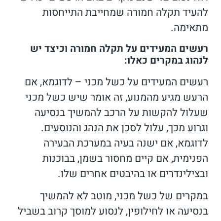
להעיד תקלה חמורה שמחייבת התייחסות
מתאימה.
רעשים המעידים על תקלה חמורה וכיצד יש
לנהוג במקרים כאלו:
רעשים המעידים על כשל מכני – לדוגמא, אם
הרעש מגיע מהמנוע, זה אומר שיש כשל מכני
שעלול להקשות על הרכב להמשיך בנסיעה
וגרוע מכך, עלול לסכן את הנהג והנוסעים.
לדוגמא, אם ישנה בעיה במערכת הבעירה
הפנימית, אם קיים מחסור בשמן, בבוכנות
ובצילינדרים או בהיבטים אחרים שלו.
במקרים של כשל מכני, מוטב לא להמשיך
בנסיעה או לחילופין, לנסוע למוסך קרוב בשביל