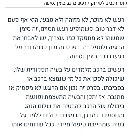
קונה רכבים לפירוק
/
רעש ברכב בזמן נסיעה
רעש לא מוכר, לא מזוהה ולא טבעי, הוא אף פעם
לא דבר טוב. כשמופיע רעש מסוים, זה סימן
שמשהו לא מתפקד כמו שצריך, יש לאבחן את
הבעיה ולטפל בה. בפרט זה נכון כשמדובר על
רעש ברכב בזמן נסיעה.
רעשים ברכב מלמדים על בעיה תפקודית שלו,
שיכולה לסכן את כל מי שנמצא ברכב או
בסביבתו. בפרט זה נכון אם הרעש לא מפסיק או
מתגבר. אז יתכן והבעיה מתעצמת ופוגעת
ביכולת של הרכב להבטיח את שלום הנהג
והנוסעים. כמו כן, הרעשים יכולים ללמד על
בעיה שמחייבת טיפול מיידי. ככל שדוחים אותו