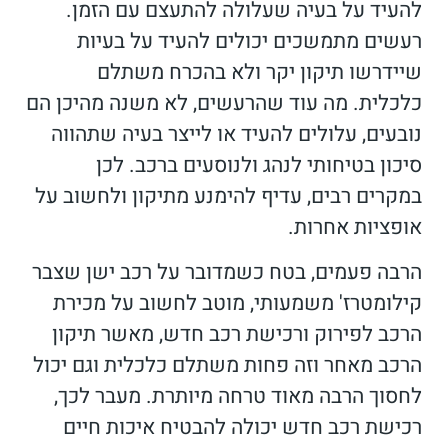
להעיד על בעיה שעלולה להתעצם עם הזמן.
רעשים מתמשכים יכולים להעיד על בעיות
שיידרשו תיקון יקר ולא בהכרח משתלם
כלכלית. מה עוד שהרעשים, לא משנה מהיכן הם
נובעים, עלולים להעיד או לייצר בעיה שתהווה
סיכון בטיחותי לנהג ולנוסעים ברכב. לכן
במקרים רבים, עדיף להימנע מתיקון ולחשוב על
אופציות אחרות.
הרבה פעמים, בטח כשמדובר על רכב ישן שצבר
קילומטרז' משמעותי, מוטב לחשוב על מכירת
הרכב לפירוק ורכישת רכב חדש, מאשר תיקון
הרכב מאחר וזה פחות משתלם כלכלית וגם יכול
לחסוך הרבה מאוד טרחה מיותרת. מעבר לכך,
רכישת רכב חדש יכולה להבטיח איכות חיים