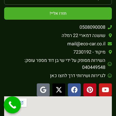
חזרו אליי!
0508090008
שושנה דמארי 22 רמלה
mail@eco-car.co.il
מיקוד - 7230192
השירות מסופק על ידי שי בן דוד מספר עוסק:
040449548
לגרירות ושירותי דרך לחצו כאן