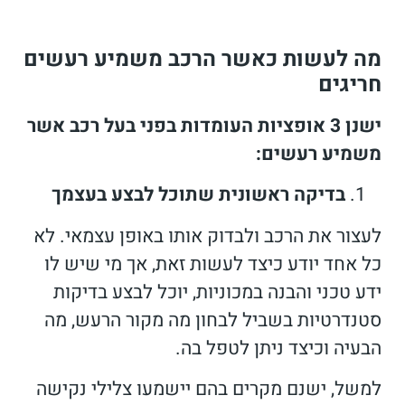
מה לעשות כאשר הרכב משמיע רעשים
חריגים
ישנן 3 אופציות העומדות בפני בעל רכב אשר
משמיע רעשים:
בדיקה ראשונית שתוכל לבצע בעצמך
לעצור את הרכב ולבדוק אותו באופן עצמאי. לא
כל אחד יודע כיצד לעשות זאת, אך מי שיש לו
ידע טכני והבנה במכוניות, יוכל לבצע בדיקות
סטנדרטיות בשביל לבחון מה מקור הרעש, מה
הבעיה וכיצד ניתן לטפל בה.
למשל, ישנם מקרים בהם יישמעו צלילי נקישה