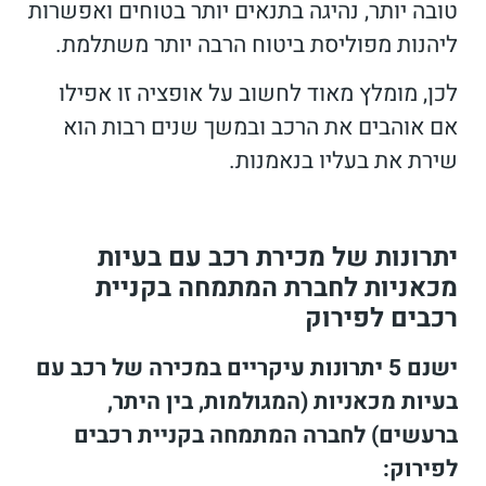
טובה יותר, נהיגה בתנאים יותר בטוחים ואפשרות
ליהנות מפוליסת ביטוח הרבה יותר משתלמת.
לכן, מומלץ מאוד לחשוב על אופציה זו אפילו
אם אוהבים את הרכב ובמשך שנים רבות הוא
שירת את בעליו בנאמנות.
יתרונות של מכירת רכב עם בעיות
מכאניות לחברת המתמחה בקניית
רכבים לפירוק
ישנם 5 יתרונות עיקריים במכירה של רכב עם
בעיות מכאניות (המגולמות, בין היתר,
ברעשים) לחברה המתמחה בקניית רכבים
לפירוק: