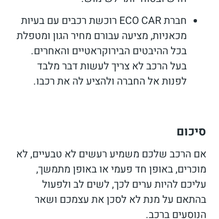
חברת ECO CAR רוכשת רכבים עם בעיות
מכאניות, מציעה עבורם מחיר הגון ומטפלת
בכל ההיבטים הבירוקראטיים והאחרים.
בעל הרכב לא צריך לעשות דבר מלבד
לפנות אל החברה ולהציע לה את רכבו.
סיכום
אם הרכב שלכם משמיע רעשים לא טבעיים, לא
מוכרים, באופן חד פעמי או באופן מתמשך,
עליכם להיות ערים לכך, לשים לב ולפעול
בהתאם על מנת לא לסכן את עצמכם ושאר
הנוסעים ברכב.