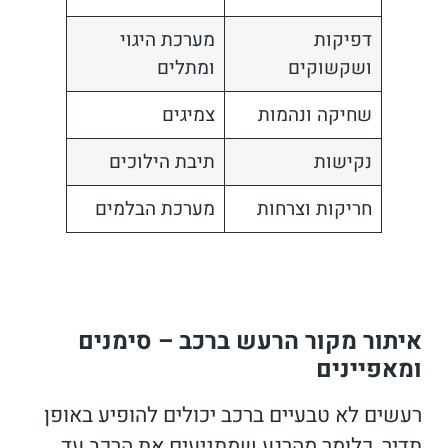
דפיקות
מערכת היגוי
ושקשוקים
ומתלים
שחיקה ונהמות
צמיגים
נקישות
תיבת הילוכים
חריקות וצרחות
מערכת הבלמים
איתור מקור הרעש ברכב – סימנים
ומאפיינים
רעשים לא טבעיים ברכב יכולים להופיע באופן
תדיר, כלומר מהרגע שמתניעים את הרכב עד