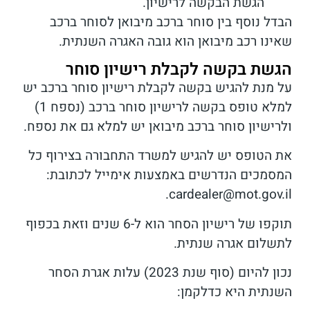
הגשת הבקשה לרישיון.
הבדל נוסף בין סוחר ברכב מיבואן לסוחר ברכב
שאינו רכב מיבואן הוא גובה האגרה השנתית.
הגשת בקשה לקבלת רישיון סוחר
על מנת להגיש בקשה לקבלת רישיון סוחר ברכב יש
למלא טופס בקשה לרישיון סוחר ברכב (נספח 1)
ולרישיון סוחר ברכב מיבואן יש למלא גם את נספח
.
את הטופס יש להגיש למשרד התחבורה בצירוף כל
המסמכים הנדרשים באמצעות אימייל לכתובת:
cardealer@mot.gov.il.
תוקפו של רישיון הסחר הוא ל-6 שנים וזאת בכפוף
לתשלום אגרה שנתית.
נכון להיום (סוף שנת 2023) עלות אגרת הסחר
השנתית היא כדלקמן: