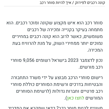
קונה רכבים לפירוק
/
איך להיות סוחר רכב
סוחר רכב הוא איש מקצוע שקונה ומוכר רכבים. הוא
מתמחה בעיקר בקנייה ומכירה של רכבים
משומשים, כאשר לרוב הוא קונה רכבים במחירים
נמוכים יותר ממחירי השוק, על מנת להרוויח בעת
המכירה.
נכון לדצמבר 2023 בישראל רשומים 9,056 סוחרי
רכב מורשים.
רישום סוחרי הרכב מבוצע על ידי משרד התחבורה
והבטיחות בדרכים ורשימת הסוחרים כוללת סוחרי
רכב פרטיים וחברות גדולות (לרשימת הסוחרים
המורשים
לחצו כאן
).
מעוניין להיות סוחר רכב? כדאי שתקרא את המדריך