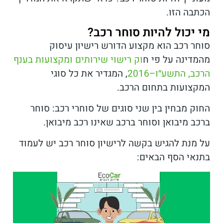
הכתבה הזו.
מי יכול להיות סוחר רכב?
סוחר רכב הוא מקצוע הדורש רישיון עיסוק
מהמדינה על פי ח
וק רישוי שירותים ומקצועות בענף
הרכב, התשע״ו–2016
, המגדיר את כל סוגי
המקצועות בתחום הרכב.
החוק מבחין בין שני סוגים של סוחרי רכב: סוחר
ברכב מיבואן וסוחר ברכב שאינו רכב מיבואן.
על מנת להגיש בקשה לרישיון סוחר רכב יש לעמוד
בתנאי הסף הבאים: