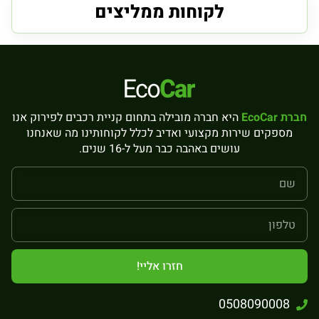
לקוחות ממליצים
חברת EcoCar
היא חברה מובילה בתחום קניית רכבים לפירוק אנו
מספקים שירות מקצועי ואדיב לכלל לקוחותינו מה שאנחנו
עושים באהבה כבר מעל ל-16 שנים.
חזרו אליי!
0508090008