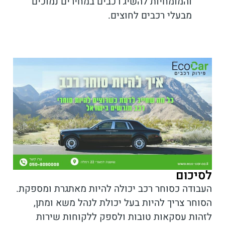
והמומחיות להשיג רכבים במחירים נמוכים
מבעלי רכבים לחוצים.
לסיכום
העבודה כסוחר רכב יכולה להיות מאתגרת ומספקת.
הסוחר צריך להיות בעל יכולת לנהל משא ומתן,
לזהות עסקאות טובות ולספק ללקוחות שירות