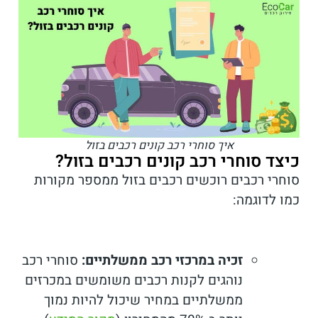
איך סוחרי רכב קונים רכבים בזול
כיצד סוחרי רכב קונים רכבים בזול?
סוחרי רכבים רוכשים רכבים בזול ממספר מקורות
כמו לדוגמה:
זכיה במרכזי רכב ממשלתיים:
סוחרי רכב
נוהגים לקנות רכבים משומשים במכרזים
ממשלתיים במחיר שיכול להיות נמוך