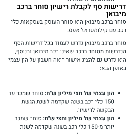
דרישות סף לקבלת רישיון סוחר ברכב
מיבואן
סוחר ברכב מיבואן הוא סוחר העוסק בעסקאות כלי
רכב עם קילומטראז' אפס.
סוחר ברכב מיבואן נדרש לעמוד בכל דרישות הסף
הנדרשות מסוחר ברכב שאינו רכב מיבואן ובנוסף,
הוא נדרש גם להציג אישור רואה חשבון על הון עצמי
באופן הבא:
הון עצמי של חצי מיליון ש"ח:
סוחר שמכר עד
150 כלי רכב בשנה שקדמה לשנת הגשת
הבקשה לרישיון.
הון עצמי של מיליון וחצי ש"ח:
סוחר שמכר
יותר מ-150 כלי רכב בשנה שקדמה לשנת