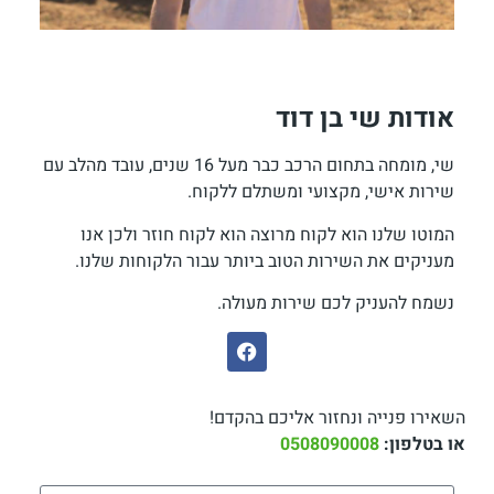
אודות שי בן דוד
שי, מומחה בתחום הרכב כבר מעל 16 שנים, עובד מהלב עם
שירות אישי, מקצועי ומשתלם ללקוח.
המוטו שלנו הוא לקוח מרוצה הוא לקוח חוזר ולכן אנו
מעניקים את השירות הטוב ביותר עבור הלקוחות שלנו.
נשמח להעניק לכם שירות מעולה.
השאירו פנייה ונחזור אליכם בהקדם!
או בטלפון:
0508090008