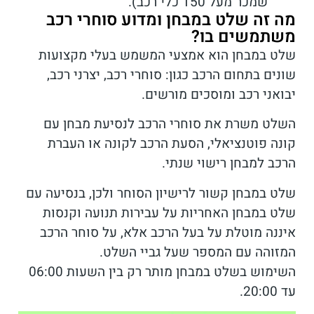
שמכר מעל 150 כלי רכב).
מה זה שלט במבחן ומדוע סוחרי רכב
משתמשים בו?
שלט במבחן הוא אמצעי המשמש בעלי מקצועות
שונים בתחום הרכב כגון: סוחרי רכב, יצרני רכב,
יבואני רכב ומוסכים מורשים.
השלט משרת את סוחרי הרכב לנסיעת מבחן עם
קונה פוטנציאלי, הסעת הרכב לקונה או העברת
הרכב למבחן רישוי שנתי.
שלט במבחן קשור לרישיון הסוחר ולכן, בנסיעה עם
שלט במבחן האחריות על עבירות תנועה וקנסות
איננה מוטלת על בעל הרכב אלא, על סוחר הרכב
המזוהה עם המספר שעל גביי השלט.
השימוש בשלט במבחן מותר רק בין השעות 06:00
עד 20:00.