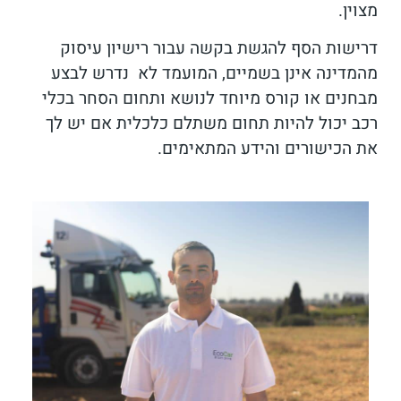
מצוין.
דרישות הסף להגשת בקשה עבור רישיון עיסוק
מהמדינה אינן בשמיים, המועמד לא נדרש לבצע
מבחנים או קורס מיוחד לנושא ותחום הסחר בכלי
רכב יכול להיות תחום משתלם כלכלית אם יש לך
את הכישורים והידע המתאימים.