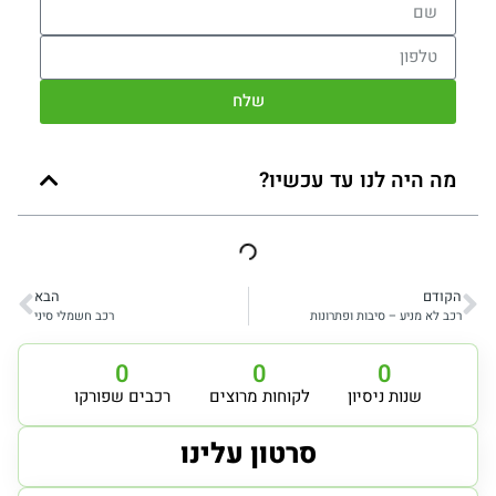
שלח
מה היה לנו עד עכשיו?
הקודם
הבא
רכב לא מניע – סיבות ופתרונות
רכב חשמלי סיני
0
0
0
שנות ניסיון
לקוחות מרוצים
רכבים שפורקו
סרטון עלינו