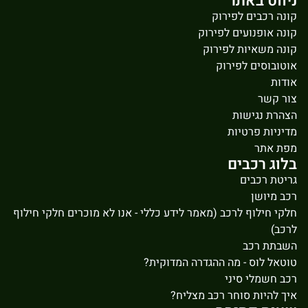
ניווט באתר
קונה רכבים לפירוק
קונה אופנועים לפירוק
קונה משאיות לפירוק
אוטובוסים לפירוק
אודות
צור קשר
הצהרת נגישות
מדיניות פרטיות
מפת אתר
בלוג רכבים
גריטת רכבים
רכב מיושן
חלקי חילוף לרכב (מאמר לידע כללי - אנו לא מוכרים חלקי חילוף
לרכב)
השבתת רכב
טוטאל לוס - מה ההגדרה המדוקית?
רכב חשמלי סיני
איך להיות סוחר רכב מצליח?