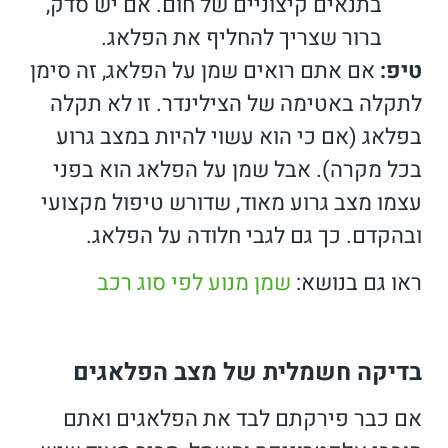
בתנאים קיצוניים של חום. אם יש סדק,
ברור שצריך להחליף את הפלאג.
טיפ:
אם אתם רואים שמן על הפלאג, זה סימן
לתקלה באטימה של הצילינדר. זו לא תקלה
בפלאג (אם כי הוא עשוי להיות במצב גרוע
בכל מקרה). אבל שמן על הפלאג הוא בפני
עצמו מצב גרוע מאוד, שדורש טיפול מקצועי
ובהקדם. כך גם לגבי חלודה על הפלאג.
ראו גם בנושא:
שמן מנוע לפי סוג רכב
בדיקה חשמלית של מצב הפלאגים
אם כבר פירקתם לבד את הפלאגים ואתם