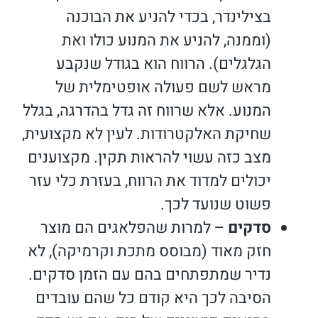
בצילינדר, בכדי להניע את הבוכנה
(וממנה, להניע את המנוע כולו ואת
הגלגלים). הרווח הוא בגודל שנקבע
מראש לשם פעולה אופטימלית של
המנוע. אלא שרווח זה גדל בהדרגה, בגלל
שחיקת האלקטרודות. לעין לא מקצועית,
מצב כזה עשוי להראות תקין. מקצוענים
יכולים למדוד את הרווח, בעזרת כלי עזר
פשוט שנועד לכך.
סדקים
– למרות שהפלאגים הם מוצר
חזק מאוד (מבוסס מתכת וקרמיקה), לא
נדיר שמתפתחים בהם עם הזמן סדקים.
הסיבה לכך היא קודם כל שהם עובדים