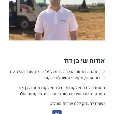
אודות שי בן דוד
שי, מומחה בתחום הרכב כבר מעל 16 שנים, עובד מהלב עם
שירות אישי, מקצועי ומשתלם ללקוח.
המוטו שלנו הוא לקוח מרוצה הוא לקוח חוזר ולכן אנו
מעניקים את השירות הטוב ביותר עבור הלקוחות שלנו.
נשמח להעניק לכם שירות מעולה.