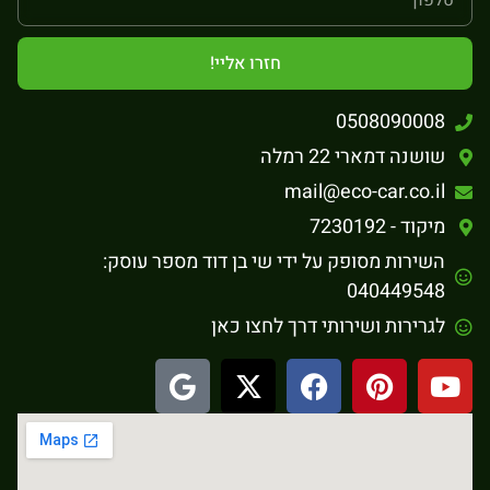
חזרו אליי!
0508090008
שושנה דמארי 22 רמלה
mail@eco-car.co.il
מיקוד - 7230192
השירות מסופק על ידי שי בן דוד מספר עוסק:
040449548
לגרירות ושירותי דרך לחצו כאן