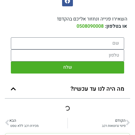
השאירו פנייה ונחזור אליכם בהקדם!
או בטלפון:
0508090008
שלח
מה היה לנו עד עכשיו?
הקודם
הבא
פינוי גרוטאות רכב
מכירת רכב ללא טסט