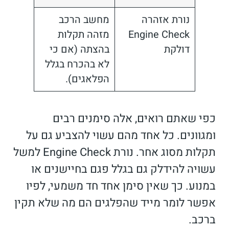
נורת אזהרה
מחשב הרכב
Engine Check
מזהה תקלות
דולקת
בהצתה (אם כי
לא בהכרח בגלל
הפלאגים).
כפי שאתם רואים, אלה סימנים רבים
ומגוונים. כל אחד מהם עשוי להצביע גם על
תקלות מסוג אחר. נורת Engine Check למשל
עשויה להידלק גם בגלל פגם בחיישנים או
במנוע. כך שאין סימן אחד חד משמעי, לפיו
אפשר לומר מייד שהפלגים הם מה שלא תקין
ברכב.