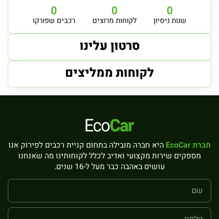
0
0
0
שנות ניסיון
לקוחות מרוצים
רכבים שפורקו
סרטון עלינו
לקוחות ממליצים
חברת EcoCar
היא חברה מובילה בתחום קניית רכבים לפירוק אנו
מספקים שירות מקצועי ואדיב לכלל לקוחותינו מה שאנחנו
עושים באהבה כבר מעל ל-16 שנים.