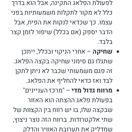
לפעולת הפלאג התקינה, אבל הוא בדרך
כלל לא מקור לתקלות משמעותיות בפני
עצמו. כך שכדאי לנקות את הפיח, אבל
הדבר יספק (אם בכלל) שיפור לזמן קצר
בלבד.
שחיקה
– אחרי הניקוי ובכלל, ייתכן
שתגלו גם סימני שחיקה בקצה הפלאג.
זה פגם משמעותי שכבר לא ניתן לתקן
לבד ואז כדאי להחליף את הפלאג.
מרווח גדול מדי
– "מרכז העניינים"
בפעולת פלאג ההצתה הוא האזור
שבקצה שלו, בו יש רווח בין הקצוות של
שתי אלקטרודות. ברווח הזה נוצר ניצוץ,
שמדליק את תערובת האוויר והדלק