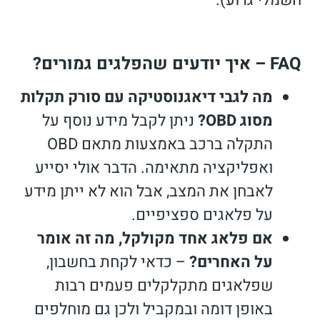
FAQ – איך יודעים שהפלגים גמורים?
מה לגבי דיאגנוסטיקה עם סורק תקלות
מסוג OBD?
ניתן לקבל מידע נוסף על
התקלה ברכב באמצעות מתאם OBD
ואפליקציה מתאימה. הדבר אולי יסייע
לאבחן את המצב, אבל הוא לא ייתן מידע
על פלאגים ספציפיים.
אם פלאג אחד מקולקל, מה זה אומר
על האחרים?
– כדאי לקחת בחשבון,
שפלאגים מתקלקלים פעמים רבות
באופן דומה ובמקביל ולכן גם מוחלפים