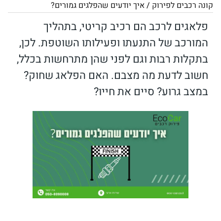
קונה רכבים לפירוק
/
איך יודעים שהפלגים גמורים?
פלאגים לרכב הם רכיב קריטי, בתהליך
המורכב של התנעתו ופעילותו השוטפת. לכן,
בתקלות רבות וגם לפני שהן מתרחשות בכלל,
חשוב לדעת מה מצבם. האם הפלאג שחוק?
במצב גרוע? סיים את חייו?