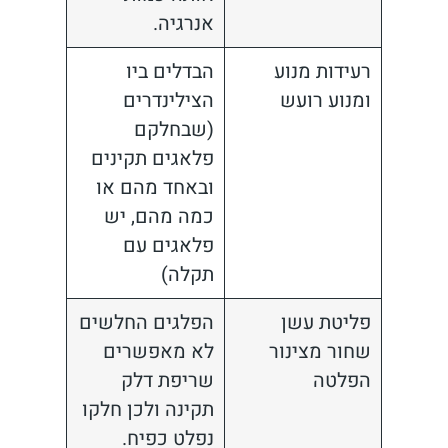
אנרגיה.
רעידות מנוע
הבדלים ביו
ומנוע רועש
הצילינדרים
(שבחלקם
פלאגים תקינים
ובאחד מהם או
כמה מהם, יש
פלאגים עם
תקלה)
פליטת עשן
הפלגים החלשים
שחור מצינור
לא מאפשרים
הפלטה
שריפת דלק
תקינה ולכן חלקו
נפלט כפיח.