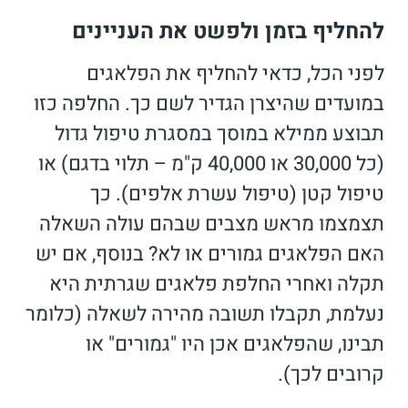
להחליף בזמן ולפשט את העניינים
לפני הכל, כדאי להחליף את הפלאגים
במועדים שהיצרן הגדיר לשם כך. החלפה כזו
תבוצע ממילא במוסך במסגרת טיפול גדול
(כל 30,000 או 40,000 ק"מ – תלוי בדגם) או
טיפול קטן (טיפול עשרת אלפים). כך
תצמצמו מראש מצבים שבהם עולה השאלה
האם הפלאגים גמורים או לא? בנוסף, אם יש
תקלה ואחרי החלפת פלאגים שגרתית היא
נעלמת, תקבלו תשובה מהירה לשאלה (כלומר
תבינו, שהפלאגים אכן היו "גמורים" או
קרובים לכך).