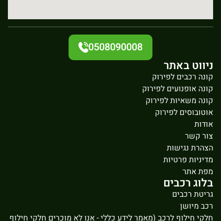
0508090008
ניווט באתר
קונה רכבים לפירוק
קונה אופנועים לפירוק
קונה משאיות לפירוק
אוטובוסים לפירוק
אודות
צור קשר
הצהרת נגישות
מדיניות פרטיות
מפת אתר
בלוג רכבים
גריטת רכבים
רכב מיושן
חלקי חילוף לרכב (מאמר לידע כללי - אנו לא מוכרים חלקי חילוף