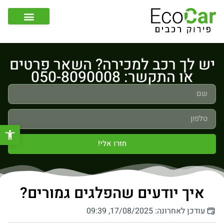
צור קשר
קונה רכבים לפירוק
יש לך רכב למכירה? השאר פרטים
או התקשר: 050-8090008
פתח סר
חזרו אלי!
איך יודעים שהפלגים גמורים?
עודכן לאחרונה: 17/08/2025, 09:39