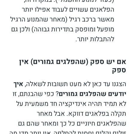
הפלאגים עשויים לעבוד אפילו יותר
מאשר ברכב רגיל (מאחר שהמנוע הרגיל
מופעל ומופסק בתדירות גבוהה) ולכן גם
להתבלות יותר.
אם יש ספק (
שהפלגים גמורים)
אין
ספק
הצגנו עד כאן לא מעט תשובות לשאלה,
איך
יודעים שהפלגים גמורים
? כפי שהבנתם, זו
לא תמיד תהיה אינדיקציה חד משמעית על
תקלה בפלאגים דווקא. אבל מאחר
שהפלאגים חיוניים כל כך ומאחר שהם גם
זולים וקלים יחסית להחלפה, אין יותר מדי מה