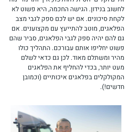
לחשוב בנידון. הגישה החכמה, היא פשוט לא
לקחת סיכונים. אם יש לכם ספק לגבי מצב
הפלאגים, מוטב להתייעץ עם מקצוענים. אם
גם להם יהיה ספק לגבי הפלאגים, סביר שהם
פשוט יחליפו אותם עבורכם. התהליך כולו
מהיר ומשתלם מאוד. לכן גם כדאי לשלם
מעט יותר, בכדי להחליף את הפלאגים
המקולקלים בפלאגים איכותיים (וכמובן
חדשים!).