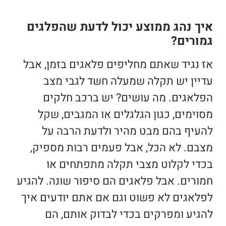
איך נהג ממוצע יכול לדעת שהפלגים
גמורים?
אז נגיד שאתם מחליפים פלאגים בזמן, אבל
עדיין יש תקלה שמעלה חשד לגבי מצב
הפלאגים. מה עושים? יש ברכב חלקים
מסוימים, כגון הגלגלים או המגבים, שקל
להעיף בהם מבט מהיר ולדעת הרבה על
מצבם. לא הכל, אבל פעמים רבות מספיק,
בכדי לקלוט מצבי תקלה מתפתחים או
חמורים. אבל פלאגים הם סיפור שונה. להגיע
לפלאגים לא פשוט וגם אם אתם יודעים איך
להגיע ומפרקים בכדי לבדוק אותם, הם