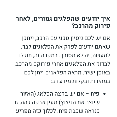
איך יודעים שהפלגים גמורים, לאחר
פירוק מהרכב?
אם יש לכם ניסיון טכני עם הרכב, ייתכן
שאתם יודעים לפרק את הפלאגים לבד.
למעשה, זה לא מסובך. במקרה זה, תוכלו
לבדוק את הפלאגים אחרי פירוקם מהרכב,
באופן ישיר. מראה הפלאגים ייתן לכם
במהירות ובקלות מידע רב:
פיח
– אם יש בקצה הפלאג (האזור
שיוצר את הניצוץ) מעין אבקה כהה, זו
כנראה שכבת פיח. לכלוך כזה מפריע