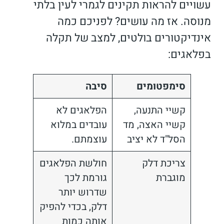
עשויים להראות תקינים לגמרי לעין בלתי
מנוסה. אז מה עושים? לפניכם כמה
אינדיקטורים בולטים, למצב של תקלה
בפלאגים:
סימפטומים
סיבה
קשיי התנעה,
הפלאגים לא
קשיי האצה, מד
עובדים במלוא
הסל"ד לא יציב
עוצמתם.
צריכת דלק
חולשת הפלאגים
מוגברת
גורמת לכך
שדרוש יותר
דלק, בכדי להפיק
אותה כמות