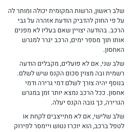
שלב ראשון, הרשות המקומית יכולה ומותר לה
על פי החוק להדביק הודעת אזהרה על גבי
הרכב. בהודעה יצויין שאם בעליו לא מפנים
אותו תוך מספר ימים, הרכב יגרר למגרש
האחסון.
שלב שני, אם לא פועלים, מקבלים הודעה
רשמית ובה מצוין סכום הקנס שיש לשלם.
בנוסף יהיה צורך לשלם דמי גרירה ודמי
אחסון. ככל הרכב נמצא יותר זמן במגרש
הגרירה, כך גובה הקנס יעלה.
שלב שלישי, אם לא מתייצבים לקחת או
לטפל ברכב, הוא יוכרז נטוש ויימסר לפירוק