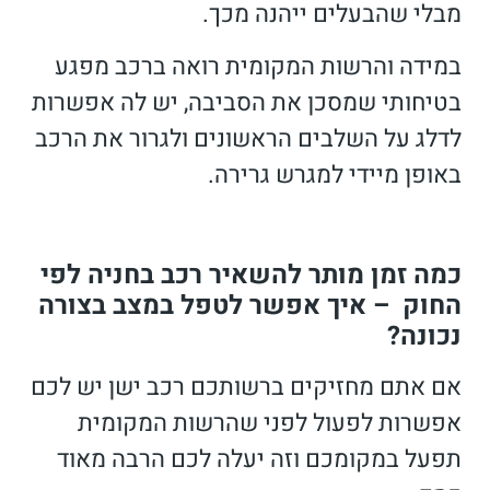
מבלי שהבעלים ייהנה מכך.
במידה והרשות המקומית רואה ברכב מפגע
בטיחותי שמסכן את הסביבה, יש לה אפשרות
לדלג על השלבים הראשונים ולגרור את הרכב
באופן מיידי למגרש גרירה.
כמה זמן מותר להשאיר רכב בחניה לפי
החוק – איך אפשר לטפל במצב בצורה
נכונה?
אם אתם מחזיקים ברשותכם רכב ישן יש לכם
אפשרות לפעול לפני שהרשות המקומית
תפעל במקומכם וזה יעלה לכם הרבה מאוד