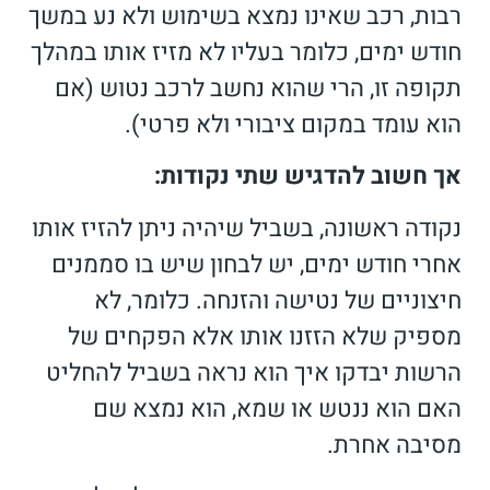
רבות, רכב שאינו נמצא בשימוש ולא נע במשך
חודש ימים, כלומר בעליו לא מזיז אותו במהלך
תקופה זו, הרי שהוא נחשב לרכב נטוש (אם
הוא עומד במקום ציבורי ולא פרטי).
אך חשוב להדגיש שתי נקודות:
נקודה ראשונה, בשביל שיהיה ניתן להזיז אותו
אחרי חודש ימים, יש לבחון שיש בו סממנים
חיצוניים של נטישה והזנחה. כלומר, לא
מספיק שלא הזזנו אותו אלא הפקחים של
הרשות יבדקו איך הוא נראה בשביל להחליט
האם הוא ננטש או שמא, הוא נמצא שם
מסיבה אחרת.