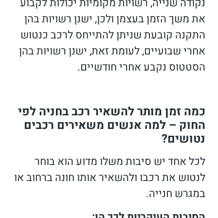
נקודה שנייה, רשויות מקומיות יכולות לקבוע
את משך הזמן בעצמן ולכן, ישנן רשויות בהן
התקנה קובעת שניתן להתייחס לרכב כנטוש
אחרי שבועיים, לעומת זאת, ישנן רשויות בהן
הסטטוס נקבע אחרי חודשיים.
כמה זמן מותר להשאיר רכב בחניה לפי
החוק – למה אנשים משאירים רכבים
נטושים?
לכל אחד יש סיבות משלו מדוע הוא בוחר
לנטוש את רכבו ולהשאיר אותו חונה ברחוב או
במגרש חנייה.
הסיבות העיקריות לכך הן: