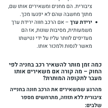
ציבורית. הם מחנים ומשאירים אותו שם,
מתוך מחשבה שהם לא יפגעו מכך.
ירידת ערך
– אם הרכב חווה ירידת ערך
משמעותית, מסיבות שונות, אז הם
מעדיפים לוותר עליו על ידי נטישתו
מאשר לנסות ולמכור אותו.
כמה זמן מותר להשאיר רכב בחניה לפי
החוק – מה קורה אם משאירים אותו
מעבר לתקופה המותרת?
מהרגע שמשאירים את הרכב חונה בחנייה
ציבורית ללא תזוזה, מתרחשים מספר
שלבים: