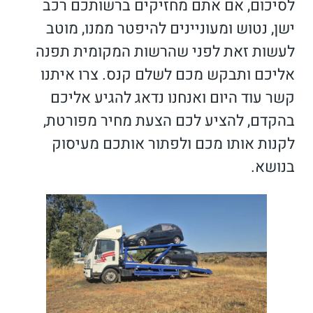
לסיכום, אם אתם מחזיקים ברשותכם רכב
ישן, נטוש ומעוניינים להיפטר ממנו, מוטב
לעשות זאת לפני שהרשות המקומית תפנה
אליכם ותבקש מכם לשלם קנס. צרו איתנו
קשר עוד היום ואנחנו נדאג להגיע אליכם
בהקדם, להציע לכם הצעת מחיר מפורטת,
לקנות אותו מכם ולפתור אותכם מעיסוק
בנושא.