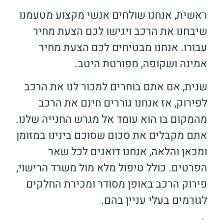
ראשית, אנחנו שולחים אנשי מקצוע מטעמנו
שיבחנו את הרכב ויגישו לכם הצעת מחיר
עבורו. אנחנו מבטיחים לכם הצעת מחיר
אמינה ושקופה, מפורטת היטב.
שנית, אם אתם בוחרים למכור לנו את הרכב
לפירוק, אז אנחנו גוררים חינם את הרכב
מהמקום בו הוא עומד אל מגרש החנייה שלנו.
אתם מקבלים את סכום שסוכם בינינו במזומן
ומכאן והלאה, אנחנו דואגים לכל שאר
הפרטים. כולל טיפול מלא מול משרד הרישוי,
פירוק הרכב באופן מסודר ומכירת החלקים
לגורמים בעלי עניין בהם.