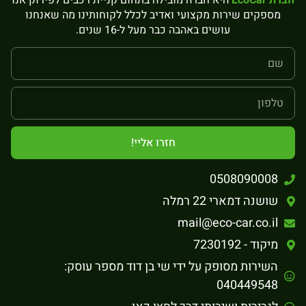
מספקים שירות מקצועי ואדיב לכלל לקוחותינו מה שאנחנו
עושים באהבה כבר מעל ל-16 שנים.
חזרו אליי!
0508090008
שושנה דמארי 22 רמלה
mail@eco-car.co.il
מיקוד - 7230192
השירות מסופק על ידי שי בן דוד מספר עוסק:
040449548