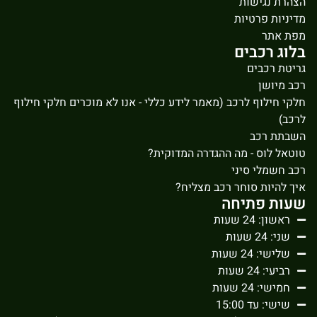
הצהרת נגישות
מדיניות פרטיות
מפת אתר
בלוג רכבים
גריטת רכבים
רכב מיושן
חלקי חילוף לרכב (מאמר לידע כללי - אנו לא מוכרים חלקי חילוף
לרכב)
השבתת רכב
טוטאל לוס - מה ההגדרה המדוקית?
רכב חשמלי סיני
איך להיות סוחר רכב מצליח?
שעות פתיחה
ראשון: 24 שעות
שני: 24 שעות
שלישי: 24 שעות
רביעי: 24 שעות
חמישי: 24 שעות
שישי: עד 15:00