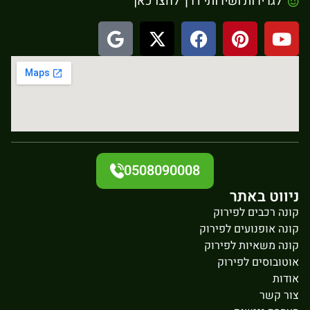
לגרירות ושירותי דרך לחצו כאן
0508090008
ניווט באתר
קונה רכבים לפירוק
קונה אופנועים לפירוק
קונה משאיות לפירוק
אוטובוסים לפירוק
אודות
צור קשר