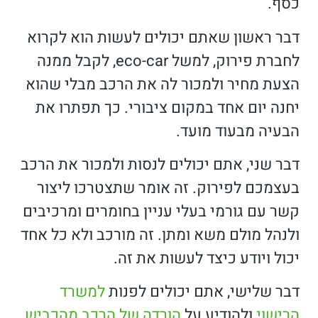
כסף.
דבר ראשון שאתם יכולים לעשות הוא לקרוא
לחברת פירוק, למשל eco-car, לקבל ממנה
הצעת מחיר ולמכור לה את הרכב מבלי שהוא
יחנה יום אחד במקום ציבורי. כך תפתרו את
הבעיה מבעוד מועד.
דבר שני, אתם יכולים לנסות ולמכור את הרכב
בעצמכם לפירוק. זה אומר שתצטרכו ליצור
קשר עם גורמי בעלי עניין בחומרים ומרכיבים
ולנהל מולם משא ומתן. זה מורכב ולא כל אחד
יכול ויודע כיצד לעשות את זה.
דבר שלישי, אתם יכולים לפנות
למשרד
הרישוי
ולהודיע על
הורדה של הרכב מהכביש
.