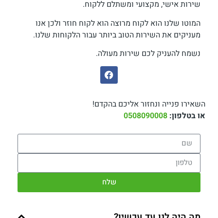
שירות אישי, מקצועי ומשתלם ללקוח.
המוטו שלנו הוא לקוח מרוצה הוא לקוח חוזר ולכן אנו
מעניקים את השירות הטוב ביותר עבור הלקוחות שלנו.
נשמח להעניק לכם שירות מעולה.
השאירו פנייה ונחזור אליכם בהקדם!
או בטלפון:
0508090008
שלח
מה היה לנו עד עכשיו?