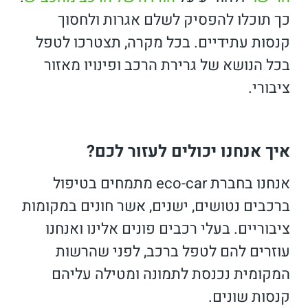
כך תוכלו להפסיק לשלם אגרות ולחסוך
קנסות עתידיים. בכל מקרה, תצטרכו לטפל
בכל הנושא של גרירת הרכב ופינויו מאזור
ציבורי.
איך אנחנו יכולים לעזור לכם?
אנחנו בחברת eco-car מתמחים בטיפול
ברכבים נטושים, ישנים, אשר חונים במקומות
ציבוריים. בעלי רכבים פונים אלינו ואנחנו
עוזרים להם לטפל ברכב, לפני שהרשות
המקומית נכנסת לתמונה ומטילה עליהם
קנסות שונים.