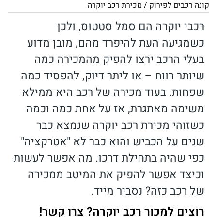
קונה רכבים לפירוק
/
מכירת רכב יוקרה
רכבי יוקרה הם סמל סטטוס, ולכן
כשמגיעה העת להיפרד מהם, מובן מדוע
בעלי הרכב ירצו להפיק מהמכירה כמה
שיותר רווח
–
או ליתר דיוק, להפסיד כמה
שפחות. בעוד מכירה של רכב היא ממילא
משימה מאתגרת, אז על אחת כמה וכמה
כשזוהי מכירת רכב יוקרה שנמצא כבר
שנים על הכביש והוא כבר לא "אטרקציה"
כפי שהיה בתחילת דרכו.
מה אפשר לעשות
וכיצד אפשר להפיק את המיטב ממכירה
של רכב כזה? נסביר מייד.
רוצים למכור רכב יוקרה? צרו קשר!