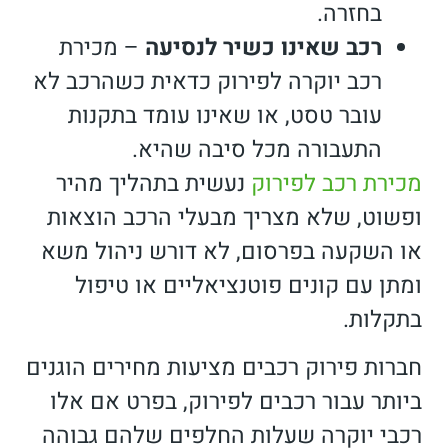
בחזרה.
רכב שאינו כשיר לנסיעה
–
מכירת
רכב יוקרה לפירוק כדאית כשהרכב לא
עובר טסט, או שאינו עומד בתקנות
התעבורה מכל סיבה שהיא.
מכירת רכב לפירוק
נעשית בתהליך מהיר
ופשוט, שלא מצריך מבעלי הרכב הוצאות
או השקעה בפרסום, לא דורש ניהול משא
ומתן עם קונים פוטנציאליים או טיפול
בתקלות.
חברות פירוק רכבים מציעות מחירים הוגנים
ביותר עבור רכבים לפירוק, בפרט אם אלו
רכבי יוקרה שעלות החלפים שלהם גבוהה