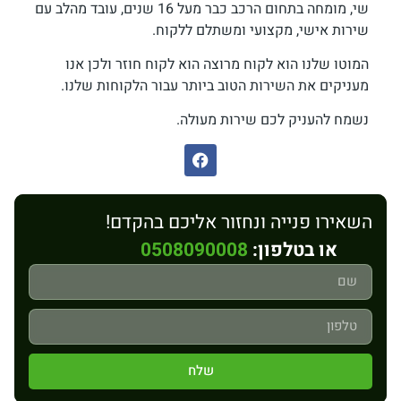
שי, מומחה בתחום הרכב כבר מעל 16 שנים, עובד מהלב עם
שירות אישי, מקצועי ומשתלם ללקוח.
המוטו שלנו הוא לקוח מרוצה הוא לקוח חוזר ולכן אנו
מעניקים את השירות הטוב ביותר עבור הלקוחות שלנו.
נשמח להעניק לכם שירות מעולה.
השאירו פנייה ונחזור אליכם בהקדם!
או בטלפון:
0508090008
שלח