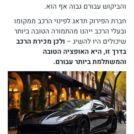
והביקוש עבורם גבוה אף הוא.
חברת הפירוק תדאג לפינוי הרכב ממקומו
ובעלי הרכב ייהנו מהתמורה הטובה ביותר
שיכולים היו להשיג
–
ולכן מכירת הרכב
בדרך זו, היא האופציה הטובה
והמשתלמת ביותר עבורם.