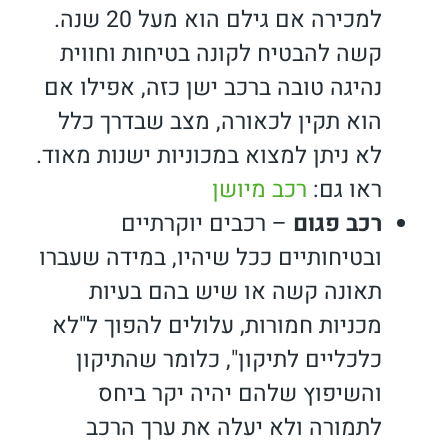
למכירה אם גילם הוא מעל 20 שנה.
קשה להבטיח לקונה בטיחות וחווית
נהיגה טובה ברכב ישן כזה, אפילו אם
הוא תקין לכאורה, מצב שבדרך כלל
לא ניתן למצוא במכוניות ישנות מאוד.
ראו גם:
רכב מיושן
רכב פגום
–
רכבים יוקרתיים
ובטיחותיים ככל שיהיו, במידה שעברו
תאונה קשה או שיש בהם בעיות
מכניות חמורות, עלולים להפוך ל"לא
כלכליים לתיקון", כלומר שהתיקון
והשיפוץ שלהם יהיה יקר ביחס
לתמורה ולא יעלה את ערך הרכב