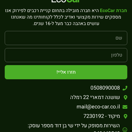
חברת EcoCar
היא חברה מובילה בתחום קניית רכבים לפירוק אנו
מספקים שירות מקצועי ואדיב לכלל לקוחותינו מה שאנחנו
עושים באהבה כבר מעל ל-16 שנים.
חזרו אליי!
0508090008
שושנה דמארי 22 רמלה
mail@eco-car.co.il
מיקוד - 7230192
השירות מסופק על ידי שי בן דוד מספר עוסק: