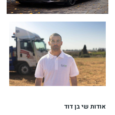
אודות שי בן דוד