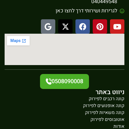
040449548
לגרירות ושירותי דרך לחצו כאן
0508090008
ניווט באתר
קונה רכבים לפירוק
קונה אופנועים לפירוק
קונה משאיות לפירוק
אוטובוסים לפירוק
אודות