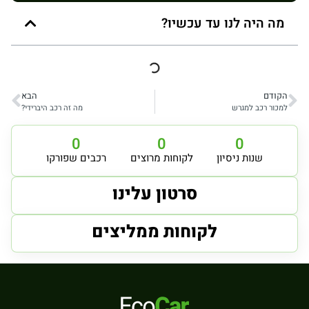
מה היה לנו עד עכשיו?
הקודם
הבא
למכור רכב למגרש
מה זה רכב היברידי?
0
0
0
שנות ניסיון
לקוחות מרוצים
רכבים שפורקו
סרטון עלינו
לקוחות ממליצים