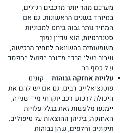
מערכם מהר יותר מרכבים רגילים,
במיוחד בשנים הראשונות. גם אם
המחיר נותר גבוה ביחס למכוניות
סטנדרטיות, הוא עדיין נמוך
משמעותית בהשוואה למחיר הרכישה,
ועבור בעלי הרכב מדובר בפועל בהפסד
של כסף רב.
עלויות אחזקה גבוהות
–
קונים
פוטנציאליים רבים, גם אם יש להם את
היכולת לרכוש רכב יוקרתי מיד שנייה,
יימנעו מלעשות זאת בגלל עלויות
האחזקה, ביניהן ההוצאות על טיפולים,
תיקונים וחלפים, שהן גבוהות