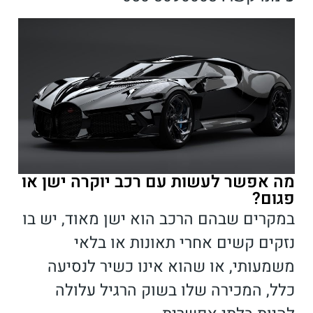
מה אפשר לעשות עם רכב יוקרה ישן או
פגום?
במקרים שבהם הרכב הוא ישן מאוד, יש בו
נזקים קשים אחרי תאונות או בלאי
משמעותי, או שהוא אינו כשיר לנסיעה
כלל, המכירה שלו בשוק הרגיל עלולה