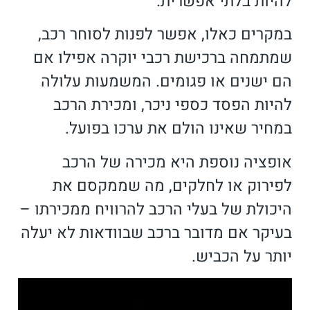
להיות בלתי אפשרית.
במקרים כאלו, אפשר לפנות לסוחר רכב,
שמתמחה ברכישת רכבי יוקרה אפילו אם
הם ישנים או פגומים. המשמעות עלולה
להיות הפסד כספי ניכר, ומכירת הרכב
במחיר שאינו הולם את ערכו בפועל.
אופציה נוספת היא מכירה של הרכב
לפירוק או לחלקים, מה שממקסם את
היכולת של בעלי הרכב להרוויח ממכירתו
–
בעיקר אם מדובר ברכב שבוודאות לא יעלה
יותר על הכביש.