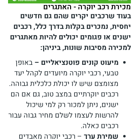
מכירת רכב יוקרה - האתגרים
בעוד שרכבים יקרים שהם גם חדשים
יחסית, נמכרים בקלות בדרך כלל, רכבים
ישנים או פגומים יכולים להיות מאתגרים
למכירה מסיבות שונות, ביניהן:
מיעוט קונים פוטנציאליים –
באופן
טבעי, רכבי יוקרה מיועדים לקהל יעד
מצומצם שיש לו יכולת כלכלית גבוהה.
רכבים יוקרתיים במצב טוב, גם אם הם
ישנים, ניתן למכור רק למי שיכול
להרשות לעצמו לשלם מחיר גבוה עבור
רכבים כאלה.
שמירת ערך
–
רכבי יוקרה מאבדים