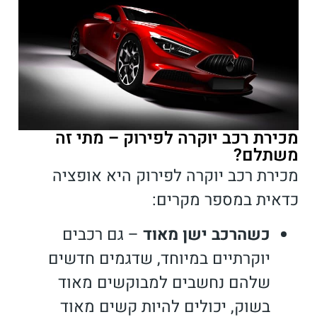
מכירת רכב יוקרה לפירוק – מתי זה
משתלם?
מכירת רכב יוקרה לפירוק היא אופציה
כדאית במספר מקרים:
כשהרכב ישן מאוד
–
גם רכבים
יוקרתיים במיוחד, שדגמים חדשים
שלהם נחשבים למבוקשים מאוד
בשוק, יכולים להיות קשים מאוד