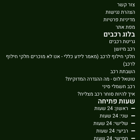
צור קשר
הצהרת נגישות
מדיניות פרטיות
מפת אתר
בלוג רכבים
גריטת רכבים
רכב מיושן
חלקי חילוף לרכב (מאמר לידע כללי - אנו לא מוכרים חלקי חילוף
לרכב)
השבתת רכב
טוטאל לוס - מה ההגדרה המדוקית?
רכב חשמלי סיני
איך להיות סוחר רכב מצליח?
שעות פתיחה
ראשון: 24 שעות
שני: 24 שעות
שלישי: 24 שעות
רביעי: 24 שעות
חמישי: 24 שעות