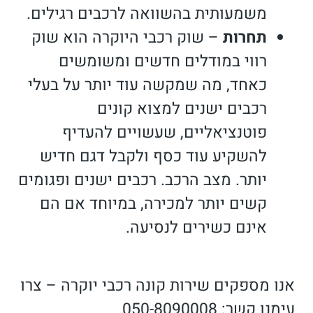
משמעותית בהשוואה לרכבים רגילים.
תחרות
–
שוק רכבי היוקרה הוא שוק
רווי במודלים חדשים ומשומשים
כאחד, מה שמקשה עוד יותר על בעלי
רכבים ישנים למצוא קונים
פוטנציאליים, שעשויים להעדיף
להשקיע עוד כסף ולקבל דגם חדיש
יותר. מצב הרכב. רכבים ישנים ופגומים
קשים יותר למכירה, במיוחד אם הם
אינם כשירים לנסיעה.
אנו מספקים שירות קונה רכבי יוקרה – צרו
עימנו קשר: 050-8090008