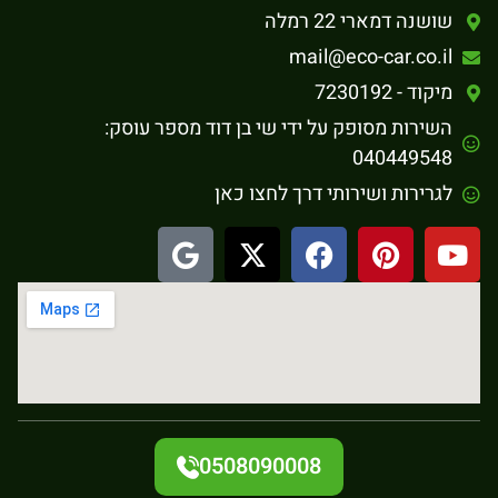
שושנה דמארי 22 רמלה
mail@eco-car.co.il
מיקוד - 7230192
השירות מסופק על ידי שי בן דוד מספר עוסק:
040449548
לגרירות ושירותי דרך לחצו כאן
0508090008