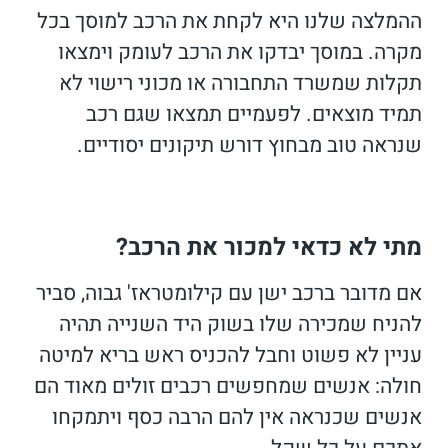
ההמלצה שלנו היא לקחת את הרכב למוסך בכל
מקרה. במוסך יבדקו את הרכב לעומק וימצאו
תקלות שמשרד התחבורה או מכוני רישוי לא
תמיד מוצאים. לפעמיים תמצאו שגם רכב
שנראה טוב מבחוץ דורש תיקונים יסודיים.
מתי לא כדאי למכור את הרכב?
אם מדובר ברכב ישן עם קילומטראז' גבוה, סביר
להניח שמכירה שלו בשוק היד השנייה תהיה
עניין לא פשוט וחבל להכניס ראש בריא למיטה
חולה: אנשים שמחפשים רכבים זולים מאוד הם
אנשים שכנראה אין להם הרבה כסף ויתמקחו