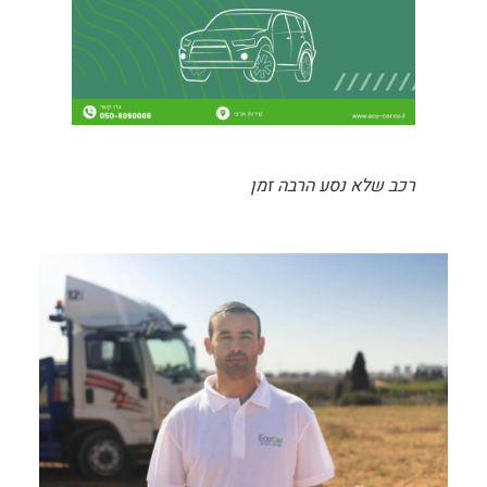
רכב שלא נסע הרבה זמן