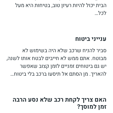
הבית יכול להיות רעיון טוב, בטיחות היא מעל
לכל…
ענייני ביטוח
סביר להניח שרכב שלא היה בשימוש לא
מבוטח. אתם ממש לא חייבים לבטח אותו לשנה,
יש גם ביטוחים זמניים לזמן קצוב שאפשר
להאריך. מן הסתם אל תיסעו ברכב בלי ביטוח…
האם צריך לקחת רכב שלא נסע הרבה
זמן למוסך?