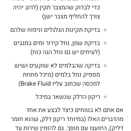
כדי לבדוק שהמצבר תקין (לרוב יהיה
צורך להחליף מצבר ישן)
בדיקת תקינות הגלגלים וניפוח שלהם
בדיקת שמן, נוזל קירור ומים במגבים
(לעיתים יש גם נוזל הגה כוח)
בדיקה שהבלמים לא שוקעים ושיש
מספיק נוזל בלמים (מיכל מתחת
למכסה שכתוב עליו Brake Fluid)
ריקון הדלק שנשאר במיכל
אם אתם לא בטוחים כיצד לבצע את אחד
מהדברים האלו (במיוחד ריקון דלק, שהוא חומר
דליק), היוועצו עם מוסך. גם להזמין שירות עד