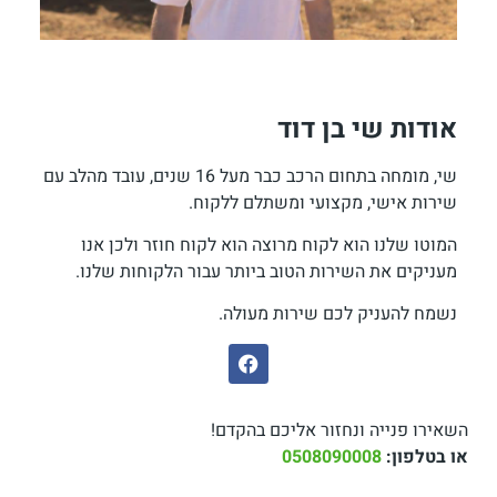
אודות שי בן דוד
שי, מומחה בתחום הרכב כבר מעל 16 שנים, עובד מהלב עם
שירות אישי, מקצועי ומשתלם ללקוח.
המוטו שלנו הוא לקוח מרוצה הוא לקוח חוזר ולכן אנו
מעניקים את השירות הטוב ביותר עבור הלקוחות שלנו.
נשמח להעניק לכם שירות מעולה.
השאירו פנייה ונחזור אליכם בהקדם!
או בטלפון:
0508090008