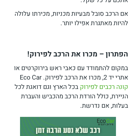
אתכם על כל שקל.
אם הרכב סובל מבעיות מכניות, מכירתו עלולה
להיות מאתגרת אפילו יותר.
הפתרון – מכרו את הרכב לפירוק!
במקום להתמודד עם כאבי ראש בירוקרטים או
אתרי יד 2, מכרו את הרכב לפירוק. Eco Car
קונה רכבים לפירוק
בכל הארץ וגם דואגת לכל
הניירת, כולל הורדת הרכב מהכביש והעברת
בעלות, אם נדרשת.