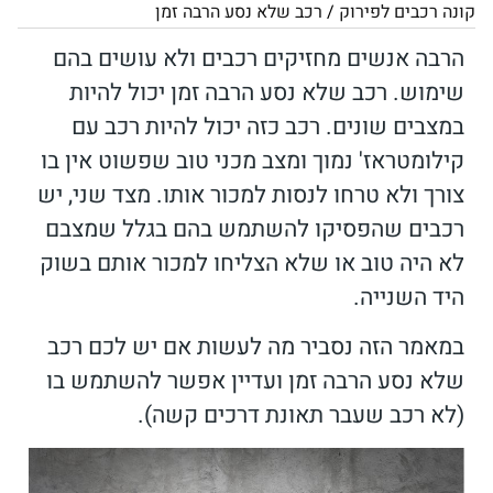
קונה רכבים לפירוק
/
רכב שלא נסע הרבה זמן
הרבה אנשים מחזיקים רכבים ולא עושים בהם
שימוש. רכב שלא נסע הרבה זמן יכול להיות
במצבים שונים. רכב כזה יכול להיות רכב עם
קילומטראז' נמוך ומצב מכני טוב שפשוט אין בו
צורך ולא טרחו לנסות למכור אותו. מצד שני, יש
רכבים שהפסיקו להשתמש בהם בגלל שמצבם
לא היה טוב או שלא הצליחו למכור אותם בשוק
היד השנייה.
במאמר הזה נסביר מה לעשות אם יש לכם רכב
שלא נסע הרבה זמן ועדיין אפשר להשתמש בו
(לא רכב שעבר תאונת דרכים קשה).