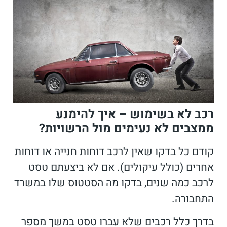
רכב לא בשימוש – איך להימנע
ממצבים לא נעימים מול הרשויות?
קודם כל בדקו שאין לרכב דוחות חנייה או דוחות
אחרים (כולל עיקולים). אם לא ביצעתם טסט
לרכב כמה שנים, בדקו מה הסטטוס שלו במשרד
התחבורה.
בדרך כלל רכבים שלא עברו טסט במשך מספר