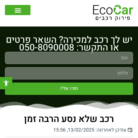
צור קשר
קונה רכבים לפירוק
יש לך רכב למכירה? השאר פרטים
או התקשר: 050-8090008
פתח סר
חזרו אלי!
רכב שלא נסע הרבה זמן
עודכן לאחרונה: 13/02/2025, 15:56