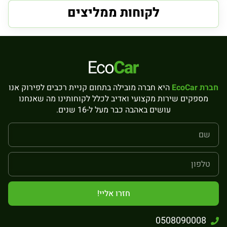
לקוחות ממליצים
חברת EcoCar
היא חברה מובילה בתחום קניית רכבים לפירוק אנו
מספקים שירות מקצועי ואדיב לכלל לקוחותינו מה שאנחנו
עושים באהבה כבר מעל ל-16 שנים.
חזרו אליי!
0508090008