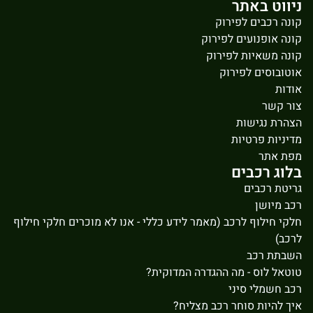
ניווט באתר
קונה רכבים לפירוק
קונה אופנועים לפירוק
קונה משאיות לפירוק
אוטובוסים לפירוק
אודות
צור קשר
הצהרת נגישות
מדיניות פרטיות
מפת אתר
בלוג רכבים
גריטת רכבים
רכב מיושן
חלקי חילוף לרכב (מאמר לידע כללי - אנו לא מוכרים חלקי חילוף
לרכב)
השבתת רכב
טוטאל לוס - מה ההגדרה המדוקית?
רכב חשמלי סיני
איך להיות סוחר רכב מצליח?