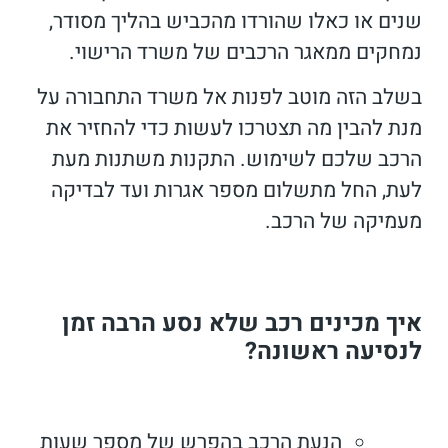
שנים או כאלו שהורדו מהכביש בהליך מסודר,
נמחקים ממאגר הרכבים של משרד הרישוי.
בשלב הזה מוטב לפנות אל משרד התחבורה על
מנת להבין מה תצטרכו לעשות כדי להחזיר את
הרכב שלכם לשימוש. התקנות משתנות מעת
לעת, החל מתשלום מספר אגרות ועד לבדיקה
מעמיקה של הרכב.
איך מכינים רכב שלא נסע הרבה זמן
לנסיעה ראשונה?
הנעת הרכב בהפרש של מספר שעות