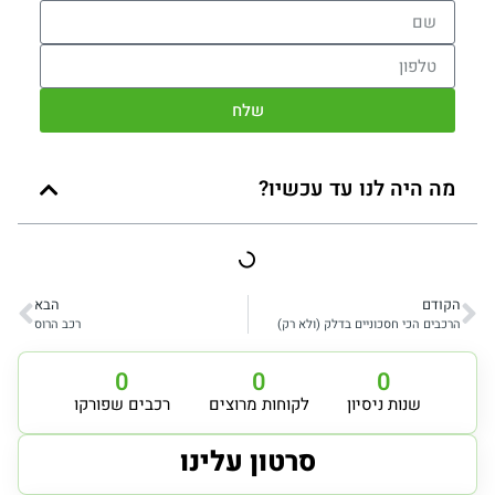
שלח
מה היה לנו עד עכשיו?
הקודם
הבא
הרכבים הכי חסכוניים בדלק (ולא רק)
רכב הרוס
0
0
0
שנות ניסיון
לקוחות מרוצים
רכבים שפורקו
סרטון עלינו