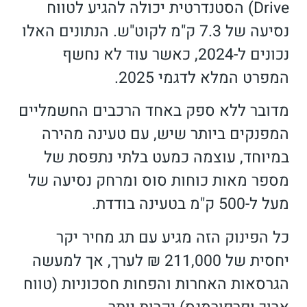
Drive) הסטנדרטית יכולה להגיע לטווח
נסיעה של 7.3 ק"מ לקוט"ש. הנתונים האלו
נכונים ל-2024, כאשר עוד לא נחשף
המפרט המלא לדגמי 2025.
מדובר ללא ספק באחד הרכבים החשמליים
המפנקים ביותר שיש, עם טעינה מהירה
במיוחד, עוצמה כמעט בלתי נתפסת של
מספר מאות כוחות סוס ומרחק נסיעה של
מעל ל-500 ק"מ בטעינה בודדת.
כל הפינוק הזה מגיע עם תג מחיר יקר
יחסית של 211,000 ₪ לערך, אך למעשה
הגרסאות האחרות והפחות חסכוניות (טווח