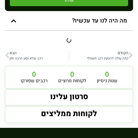
מה היה לנו עד עכשיו?
הקודם
הבא
כמה עולה להטעין רכב חשמלי
רכב שלא נסע הרבה זמן
0
0
0
שנות ניסיון
לקוחות מרוצים
רכבים שפורקו
סרטון עלינו
לקוחות ממליצים