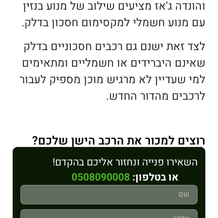
והונדה ג'אז מציעים שילוב של מנוע בנזין
עם מנוע חשמלי למקסימום חסכון בדלק.
לצד זאת ישנם גם רכבים חסכוניים בדלק
שאינם היברידים או חשמליים ומתאימים
למי שעדיין לא מרגיש מוכן מספיק לעבור
לרכבים מהדור החדש.
רוצים למכור את הרכב הישן שלכם?
השאירו פנייה ונחזור אליכם בהקדם!
או בטלפון:
0508090008