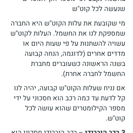
שנעשה לכל קוט"ש
מי שקובעת את עלות הקוט"ש היא החברה
שמספקת לנו את החשמל. העלות לקוט"ש
עשויה להשתנות על פי שעות היום או
מדדים אחרים (לדוגמה, הנחה קבועה
בשנה הראשונה כשעוברים מחברת
החשמל לחברה אחרת).
אם נניח שעלות הקוט"ש קבועה, יהיה לנו
קל לדעת עד כמה רכב הוא חסכוני על ידי
מספר הקילומטרים שהוא עושה לכל
קוט"ש.
3.רכב היברידי
– רכב היברידי חסכוני הוא