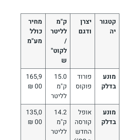
קטגור
יצרן
ק"מ
מחיר
יה
ודגם
לליטר
כולל
/
מע"מ
לקוט"
ש
מונע
פורוד
15.0
165,9
בדלק
פוקוס
ק"מ
00 ₪
לליטר
מונע
אופל
14.2
135,0
בדלק
קורסה
ק"מ
00 ₪
החדש
לליטר