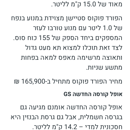
מאוד של 15.0 ק"מ לליטר.
הפורד פוקוס סטיישן מצוידת במנוע בנפח
של 1.0 ליטר עם מנוע טורבו לעזר
המספקים ביחד הספק של 155 כוח סוס.
לצד זאת תוכלו למצוא תא מעט גדול
ותאוצה מרשימה מאפס למאה בפחות
מתשע שניות.
מחיר הפורד פוקוס מתחיל ב-165,900 ₪
אופל קורסה החדשה GS
אופל קורסה החדשה אומנם מגיעה גם
בגרסה חשמלית, אבל גם גרסת הבנזין היא
חסכונית למדי – 14.2 ק"מ לליטר.