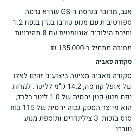
אגב, מדובר בגרסת ה-GS שהיא גרסה
ספורטיבית עם מנוע טורבו בנזין בנפח 1.2
ותיבת הילוכים אוטומטית עם 8 מהירויות.
מחירה מתחיל ב-135,000 ₪.
סקודה פאביה
סקודה פאביה מציעה ביצועים זהים לאלו
של אופל קורסה, 14.2 ק"מ לליטר. למרות
נפח מנוע קטן יחסית של 1.0 ליטר בלבד,
הוא מייצר הספק גבוה יחסית של 115 כוח
סוס בזכות 3 צילינדרים ותוספת מנוע
טורבו.