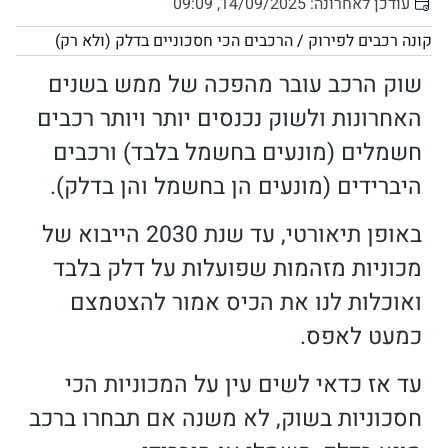
עודכן לאחרונה: 14/09/2025, 09:09
קונה רכבים לפירוק
/
הרכבים הכי חסכוניים בדלק (ולא רק)
שוק הרכב עובר מהפכה של ממש בשנים
האחרונות ולשוק נכנסים יותר ויותר רכבים
חשמלים (מונעים בחשמל בלבד) ורכבים
היברידים (מונעים הן בחשמל והן בדלק).
באופן תיאורטי, עד שנת 2030 הייבוא של
מכוניות מזהמות שפועלות על דלק בלבד
ואוכלות לנו את הכיס אמור להצטמצם
כמעט לאפס.
עד אז כדאי לשים עין על המכוניות הכי
חסכוניות בשוק, לא משנה אם תבחרו ברכב