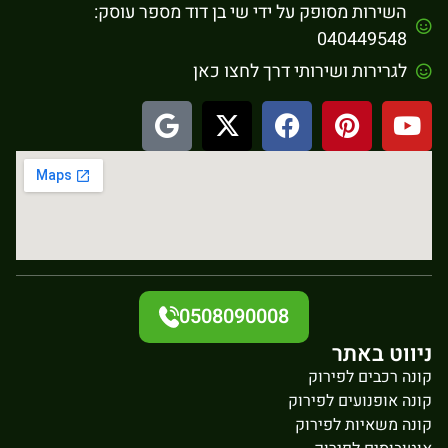
השירות מסופק על ידי שי בן דוד מספר עוסק:
040449548
לגרירות ושירותי דרך לחצו כאן
0508090008
ניווט באתר
קונה רכבים לפירוק
קונה אופנועים לפירוק
קונה משאיות לפירוק