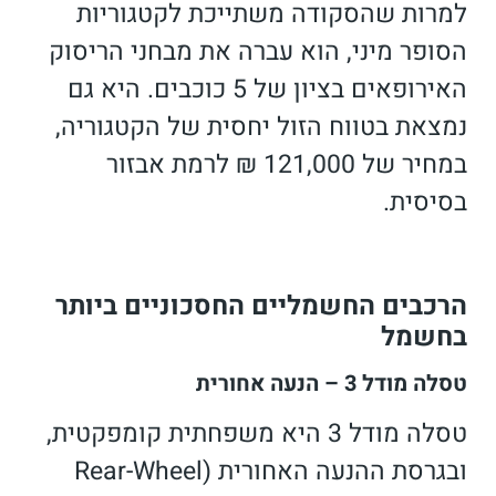
למרות שהסקודה משתייכת לקטגוריות
הסופר מיני, הוא עברה את מבחני הריסוק
האירופאים בציון של 5 כוכבים. היא גם
נמצאת בטווח הזול יחסית של הקטגוריה,
במחיר של 121,000 ₪ לרמת אבזור
בסיסית.
הרכבים החשמליים החסכוניים ביותר
בחשמל
טסלה מודל 3 – הנעה אחורית
טסלה מודל 3 היא משפחתית קומפקטית,
ובגרסת ההנעה האחורית (Rear-Wheel