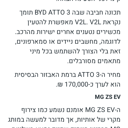
תכונה חביבה שבה BYD ATTO 3 תומך
נקראת V2L. V2L מאפשרת להטעין
מכשירים נטענים אחרים ישירות מהרכב.
לדוגמה, מחשבים ניידים או סמארפונים,
זאת בלי הצורך להשתמש בכל מיני
מתאמים מסורבלים.
מחיר ה-ATTO 3 ברמת האבזור הבסיסית
הוא לערך כ-170,000 ₪.
MG ZS EV
ה-MG ZS EV אומנם נשמע כמו צירוף
מקרי של אותיות, אך מדובר למעשה במותג