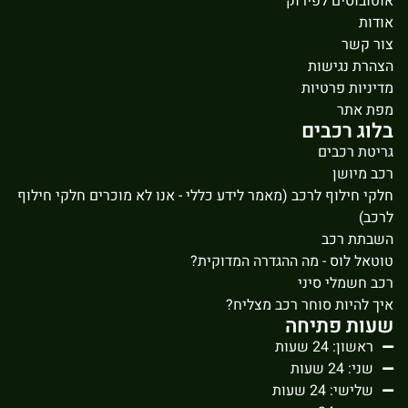
אוטובוסים לפירוק
אודות
צור קשר
הצהרת נגישות
מדיניות פרטיות
מפת אתר
בלוג רכבים
גריטת רכבים
רכב מיושן
חלקי חילוף לרכב (מאמר לידע כללי - אנו לא מוכרים חלקי חילוף
לרכב)
השבתת רכב
טוטאל לוס - מה ההגדרה המדוקית?
רכב חשמלי סיני
איך להיות סוחר רכב מצליח?
שעות פתיחה
ראשון: 24 שעות
שני: 24 שעות
שלישי: 24 שעות