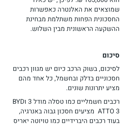
הוא 165,000 ₪. לפיכך, יש כאלו
שמוצאים את האלנטרה כאפשרות
החסכונית הפחות משתלמת מבחינת
ההשקעה הראשונית מבין השלוש.
סיכום
לסיכום, בשוק הרכב כיום יש מגוון רכבים
חסכוניים בדלק ובחשמל, כל אחד מהם
מציע יתרונות שונים.
רכבים חשמליים כמו טסלה מודל 3 וBYD
ATTO 3 מציעים חסכון גבוה באנרגיה,
בעוד רכבים היברידיים כמו טויוטה יאריס