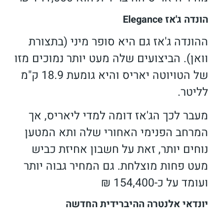
הונדה ג'אז Elegance
ההונדה ג'אז גם היא סופר מיני (בתצורת
וואן). הביצועים שלה מעט יותר נמוכים מזו
של הטויוטה יאריס והיא גומעת 18.9 ק"מ
לליטר.
מעבר לכך הג'אז דומה למדי ליאריס, אך
המרחב הפנימי האחורי שלה ותא המטען
נוחים יותר, זאת על חשבון אחיזת כביש
מעט פחות מוצלחת. גם המחיר גבוה יותר
ועומד על כ-154,400 ₪
יונדאי אלנטרה ההיברידית החדשה