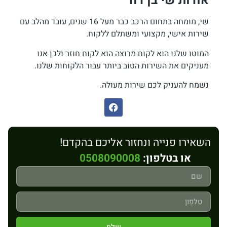
אודות שי בן דוד
שי, מומחה בתחום הרכב כבר מעל 16 שנים, עובד מהלב עם
שירות אישי, מקצועי ומשתלם ללקוח.
המוטו שלנו הוא לקוח מרוצה הוא לקוח חוזר ולכן אנו
מעניקים את השירות הטוב ביותר עבור הלקוחות שלנו.
נשמח להעניק לכם שירות מעולה.
השאירו פנייה ונחזור אליכם בהקדם!
או בטלפון:
0508090008
שלח