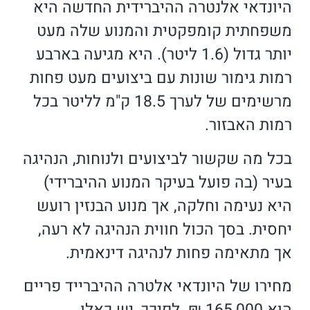
היונדאי אלנטרה ההיברידית החדשה היא
משפחתית קומפקטית והמנוע שלה מעט
יותר גדול (1.6 ליטר). היא מגיעה בארבע
רמות גימור שונות עם ביצועים מעט פחות
מרשימים של לערך 18.5 ק"מ לליטר בכל
רמות האבזור.
בכל מה שקשור לביצועים ולנוחות, הנהיגה
בעיר (בה פועל בעיקר המנוע ההיברידי)
היא נעימה וחלקה, אך מנוע הבנזין רועש
יחסית. בסך הכול חווית הנהיגה לא רעה,
אך מתאימה פחות לנהיגה דינאמית.
מחירו של היונדאי אלטרה ההיברייד פריים