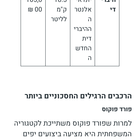
די
אלנטר
ק"מ
00 ₪
ה
לליטר
ההיברי
דית
החדש
ה
הרכבים הרגילים החסכוניים ביותר
פורד פוקוס
למרות שפורד פוקוס משתייכת לקטגוריה
המשפחתית היא מציעה ביצועים יפים