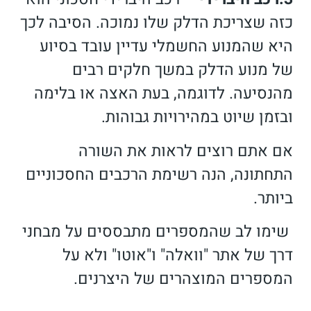
כזה שצריכת הדלק שלו נמוכה. הסיבה לכך
היא שהמנוע החשמלי עדיין עובד בסיוע
של מנוע הדלק במשך חלקים רבים
מהנסיעה. לדוגמה, בעת האצה או בלימה
ובזמן שיוט במהירויות גבוהות.
אם אתם רוצים לראות את השורה
התחתונה, הנה רשימת הרכבים החסכוניים
ביותר.
שימו לב שהמספרים מתבססים על מבחני
דרך של אתר "וואלה" ו"אוטו" ולא על
המספרים המוצהרים של היצרנים.