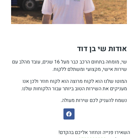
אודות שי בן דוד
שי, מומחה בתחום הרכב כבר מעל 16 שנים, עובד מהלב עם
שירות אישי, מקצועי ומשתלם ללקוח.
המוטו שלנו הוא לקוח מרוצה הוא לקוח חוזר ולכן אנו
מעניקים את השירות הטוב ביותר עבור הלקוחות שלנו.
נשמח להעניק לכם שירות מעולה.
השאירו פנייה ונחזור אליכם בהקדם!