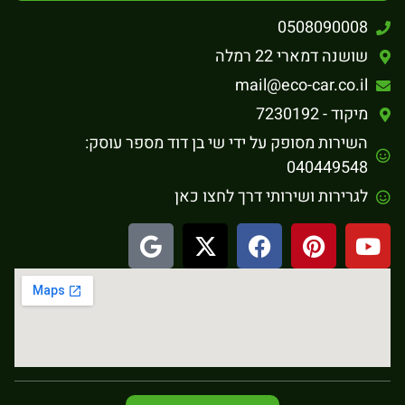
0508090008
שושנה דמארי 22 רמלה
mail@eco-car.co.il
מיקוד - 7230192
השירות מסופק על ידי שי בן דוד מספר עוסק:
040449548
לגרירות ושירותי דרך לחצו כאן