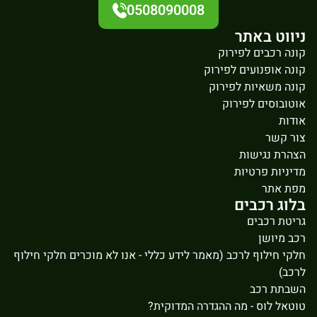
0508090008
ניווט באתר
קונה רכבים לפירוק
קונה אופנועים לפירוק
קונה משאיות לפירוק
אוטובוסים לפירוק
אודות
צור קשר
הצהרת נגישות
מדיניות פרטיות
מפת אתר
בלוג רכבים
גריטת רכבים
רכב מיושן
חלקי חילוף לרכב (מאמר לידע כללי - אנו לא מוכרים חלקי חילוף
לרכב)
השבתת רכב
טוטאל לוס - מה ההגדרה המדוקית?