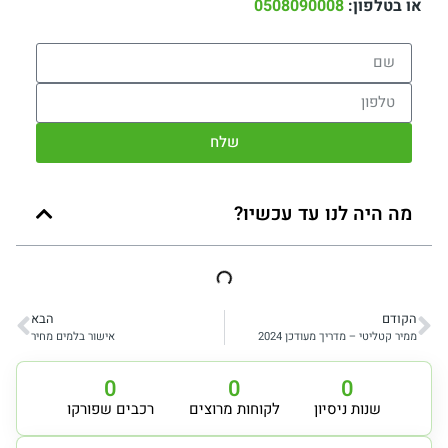
או בטלפון:
0508090008
שלח
מה היה לנו עד עכשיו?
הקודם
הבא
ממיר קטליטי – מדריך מעודכן 2024
אישור בלמים מחיר
0
0
0
שנות ניסיון
לקוחות מרוצים
רכבים שפורקו