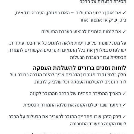
מסירת הבעלות על הרכב
✓ את אופן ביצוע התשלום – האם במזומן, העברה בנקאית,
ביט, שיק או אמצעי אחר
✓ את לוחות הזמנים לביצוע העברת התשלום
על מנת לשמור על שקיפות מלאה ולמנוע כל אי-הבנה עתידית,
יש לפרט במלואן את כלל התנאים והפרטים הקשורים לתמורה
הכספית עבור העברת הבעלות
לוחות זמנים ברורים להשלמת העסקה
חלק בלתי נפרד מזיכרון הדברים צריך להיות הגדרה ברורה של
לוח הזמנים להשלמת העסקה וכל שלביה, לרבות:
✓ תאריך המסירה הפיזית של הרכב מהמוכר לקונה
✓ המועד שבו ישלם הקונה את מלוא התמורה הכספית
✓ פרק הזמן שבו מתחייב המוכר להעביר את הבעלות על הרכב
לשם הקונה במשרד התחבורה