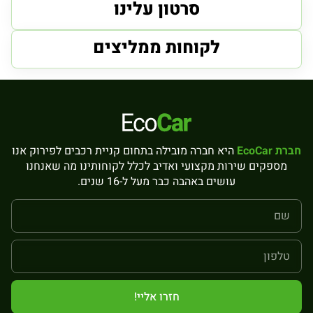
סרטון עלינו
לקוחות ממליצים
חברת EcoCar
היא חברה מובילה בתחום קניית רכבים לפירוק אנו
מספקים שירות מקצועי ואדיב לכלל לקוחותינו מה שאנחנו
עושים באהבה כבר מעל ל-16 שנים.
חזרו אליי!