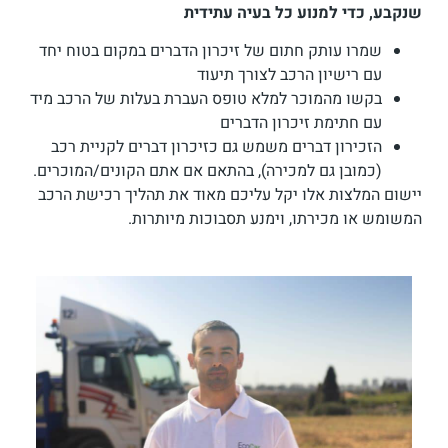
שנקבע, כדי למנוע כל בעיה עתידית
שמרו עותק חתום של זיכרון הדברים במקום בטוח יחד
עם רישיון הרכב לצורך תיעוד
בקשו מהמוכר למלא טופס העברת בעלות של הרכב מיד
עם חתימת זיכרון הדברים
הזכירון דברים משמש גם כזיכרון דברים לקניית רכב
(כמובן גם למכירה), בהתאם אם אתם הקונים/המוכרים.
יישום המלצות אלו יקל עליכם מאוד את תהליך רכישת הרכב
המשומש או מכירתו, וימנע תסבוכות מיותרות.