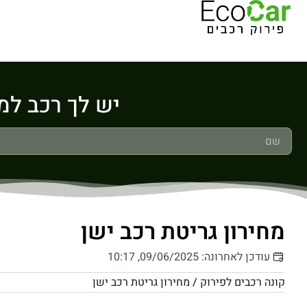
יש לך רכב למכיר
מחירון גריטת רכב ישן
עודכן לאחרונה: 09/06/2025, 10:17
קונה רכבים לפירוק
/
מחירון גריטת רכב ישן