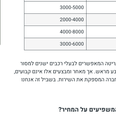
3000-5000
2000-4000
4000-8000
3000-6000
ריטה המאפשרים לבעלי רכבים ישנים למסור
 מראש. אך מאחר ומבצעים אלו אינם קבועים,
ברה המספקת את השירות. בשביל זה אנחנו
המשפיעים על המחיר?