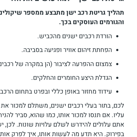
תהליך גריטת רכב ישן מתבצע ממספר שיקולים 
והגורמים העוסקים בכך.
הורדת רכבים ישנים מהכביש.
הפחתת זיהום אוויר ופגיעה בסביבה.
צמצום ההפרעה לציבור (הן במקרה של רכבים
הגדלת היצע החומרים והחלקים.
עידוד מחזור באופן כללי ובפרט בתחום הרכב
לכם, בתור בעלי רכבים ישנים, משתלם למכור את ה
עליו. אם תנסו למכור אותו, כמו שהוא, סביר להנ
אתם עלולים להידרש לשלם עלויות שונות. לכן,
בפירוק. היא תדע מה לעשות אותו, איך לפרק אותו