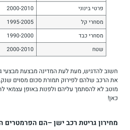
פרטי בינוני
2000-2010
מסחרי קל
1995-2005
מסחרי כבד
1990-2000
שטח
2000-2010
חשוב להדגיש, מעת לעת המדינה מבצעת מבצעי ג
את הרכב שלהם לפירוק תמורת סכום מסוים שנקבע
מוטב לא להסתמך עליהם ולפנות באופן עצמאי לח
כאן!
מחירון גריטת רכב ישן –הם הפרמטרים 