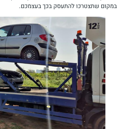
במקום שתצטרכו להתעסק בכך בעצמכם.