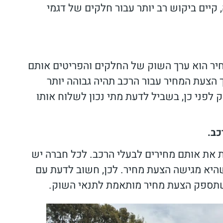
, קיים ביקוש רב יותר עבור חלקים של דגמי
יר הוא ערך השוק של החלקים והפריטים אותם
 הצעת המחיר עבור הרכב תהיה גבוהה יותר
לפני כן, בשביל לדעת מתי נכון לשלוח אותו
כב.
 את אותם מחירים לבעלי הרכב. לכל חברה יש
א מגישה הצעת מחיר. לכן, חשוב לדעת עם
ו שתספק הצעת מחיר מותאמת לתנאי השוק.