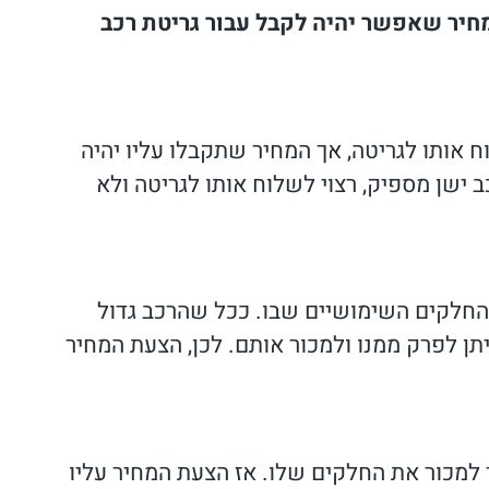
יר שאפשר יהיה לקבל עבור גריטת רכב
ח אותו לגריטה, אך המחיר שתקבלו עליו יהיה
ב ישן מספיק, רצוי לשלוח אותו לגריטה ולא
 החלקים השימושיים שבו. ככל שהרכב גדול
ניתן לפרק ממנו ולמכור אותם. לכן, הצעת המחיר
ר למכור את החלקים שלו. אז הצעת המחיר עליו