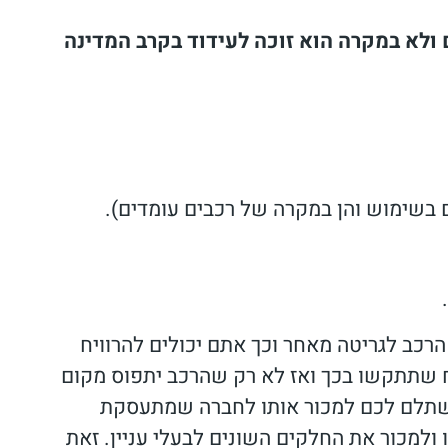
ולא במקרה הוא זוכה לעידוד בקרב המדינה
 בשימוש והן במקרה של רכבים עומדים).
.
רכב לגריטה מאחר וכך אתם יכולים להרוויח
יח שתתקשו בכך ואז לא רק שהרכב יתפוס מקום
 ישתלם לכם למכור אותו לחברה שמתעסקת
 ולמכור את החלקים השונים לבעלי עניין. זאת