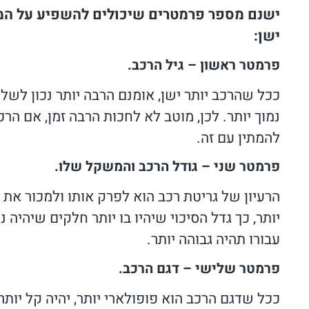
ישנם מספר פרמטרים שיכולים להשפיע על המח
ישן:
פרמטר ראשון – גיל הרכב.
ככל שהרכב יותר ישן, אומנם הרבה יותר נכון לשלו
נמוך יותר. לכן, מוטב לא לחכות הרבה זמן, אם הרכ
להמתין עם זה.
פרמטר שני – גודל הרכב והמשקל שלו.
הרעיון של גריטת רכב הוא לפרק אותו ולמכור את
יותר, כך גדל הסיכוי שיהיו בו יותר חלקים שיהיה 
עבורו תהיה גבוהה יותר.
פרמטר שלישי – דגם הרכב.
ככל שדגם הרכב הוא פופולארי יותר, יהיה קל יות