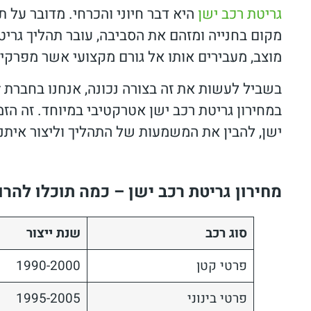
גריטת רכב ישן
היא דבר חיוני והכרחי. מדובר על 
מקום בחנייה ומזהם את הסביבה, עובר תהליך גריט
מוצב, מעבירים אותו אל גורם מקצועי אשר מפרקי
במחירון גריטת רכב ישן אטרקטיבי במיוחד. זה הז
ישן, להבין את המשמעות של התהליך וליצור אית
מחירון גריטת רכב ישן – כמה תוכלו להרו
סוג רכב
שנת ייצור
פרטי קטן
1990-2000
פרטי בינוני
1995-2005