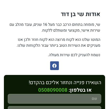
אודות שי בן דוד
שי, מומחה בתחום הרכב כבר מעל 16 שנים, עובד מהלב עם
שירות אישי, מקצועי ומשתלם ללקוח.
המוטו שלנו הוא לקוח מרוצה הוא לקוח חוזר ולכן אנו
מעניקים את השירות הטוב ביותר עבור הלקוחות שלנו.
נשמח להעניק לכם שירות מעולה.
השאירו פנייה ונחזור אליכם בהקדם!
או בטלפון:
0508090008