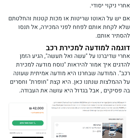
אחרי ניקוי יסודי.
אם יש על האוטו שריטות או מכות קטנות והחלטתם
שלא לקחת אותם לפחח לפני המכירה, אל תנסו
להסתיר אותם.
דוגמה למודעה למכירת רכב
אחרי שדיברנו על "עשה ואל תעשה", הגיע הזמן
להדגים איך אמור להיראות "נוסח מודעה למכירת
רכב". המודעה שבחרנו היא מודעה אמיתית שעונה
על ההמלצות שנתנו כאן. היא קצת "חופרת" וחסרים
בה פסיקים , אבל בגדול היא עושה את העבודה.