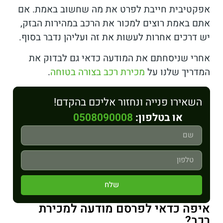
אפקטיבית חייבת לפרט את מה שחשוב באמת. אם
אתם באמת רוצים למכור את הרכב במהירות הבזק,
יש דרכים אחרות לעשות את זה ועליהן נדבר בסוף.
אחרי שניסחתם את המודעה כדאי גם לבדוק את
המדריך שלנו על
מכירת רכב בצורה בטוחה
.
השאירו פנייה ונחזור אליכם בהקדם!
או בטלפון:
0508090008
שלח
איפה כדאי לפרסם מודעה למכירת
רכב?