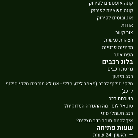
קונה אופנועים לפירוק
קונה משאיות לפירוק
אוטובוסים לפירוק
אודות
צור קשר
הצהרת נגישות
מדיניות פרטיות
מפת אתר
בלוג רכבים
גריטת רכבים
רכב מיושן
חלקי חילוף לרכב (מאמר לידע כללי - אנו לא מוכרים חלקי חילוף
לרכב)
השבתת רכב
טוטאל לוס - מה ההגדרה המדוקית?
רכב חשמלי סיני
איך להיות סוחר רכב מצליח?
שעות פתיחה
ראשון: 24 שעות