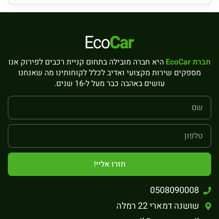
חברת EcoCar
היא חברה מובילה בתחום קניית רכבים לפירוק אנו
מספקים שירות מקצועי ואדיב לכלל לקוחותינו מה שאנחנו
עושים באהבה כבר מעל ל-16 שנים.
חזרו אליי!
0508090008
שושנה דמארי 22 רמלה