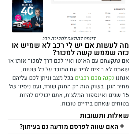
דוגמה למודעה למכירת רכב
מה לעשות אם יש לי רכב לא שמיש או
כזה שממש קשה למכור?
אם נתקעתם עם האוטו ואין לכם דרך למכור אותו או
שאתם לא רוצים לריב עם המוכר על כל שטות,
אנחנו
נקנה מכם רכבים
בכל מצב וניתן לכם עליהם
מחיר הוגן. בשוק הזה רק החזק שורד, ועם ניסיון של
15 שנים ואינספור המלצות, אתם יכולים להיות
בטוחים שאתם בידיים טובות.
שאלות ותשובות
האם שווה לפרסם מודעה גם בעיתון?