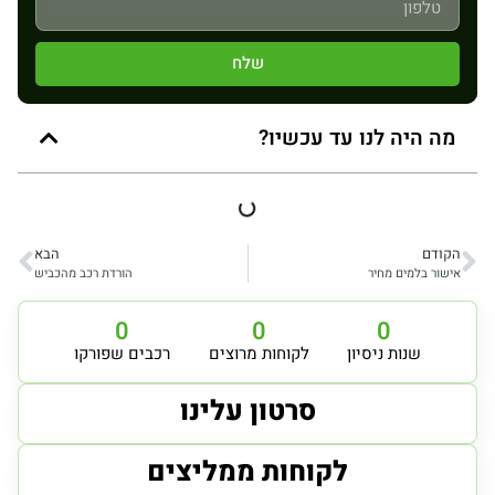
שלח
מה היה לנו עד עכשיו?
הקודם
הבא
אישור בלמים מחיר
הורדת רכב מהכביש
0
0
0
שנות ניסיון
לקוחות מרוצים
רכבים שפורקו
סרטון עלינו
לקוחות ממליצים