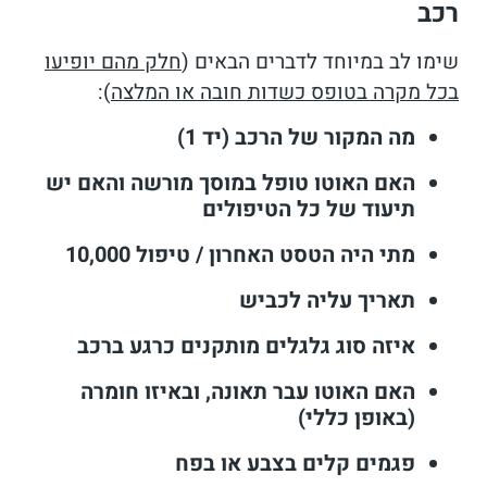
רכב
שימו לב במיוחד לדברים הבאים (
חלק מהם יופיעו
בכל מקרה בטופס כשדות חובה או המלצה
):
מה המקור של הרכב (יד 1)
האם האוטו טופל במוסך מורשה והאם יש
תיעוד של כל הטיפולים
מתי היה הטסט האחרון / טיפול 10,000
תאריך עליה לכביש
איזה סוג גלגלים מותקנים כרגע ברכב
האם האוטו עבר תאונה, ובאיזו חומרה
(באופן כללי)
פגמים קלים בצבע או בפח