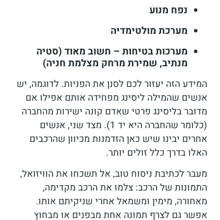
נפח מנוע
מערכת מולטימדיה
מערכות בטיחות – חשוב מאוד (סטיה
מנתיב, שמירת מרחק מצלמת חניה)
המידע הזה יעזור לכם לסנן את הפניות. לדוגמה, יש
אנשים שהמילה ליסינג מפחידה אותם אפילו אם
מדובר בליסינג פרטי שאדם קונה ישירות מהחברה
(כלומר שהחברה היא יד 1). מצד שני, אנשים
אחרים יבינו שיש כאן הזדמנות מכיוון שהרכבים
האלו בדרך כלל זולים יותר.
מעבר לכתיבת ניסוח טוב, אל תשכחו את הוויזואל,
התמונות של הרכב: צלמו את הרכב מקדימה,
מאחורה, מימין ומשמאל אחרי שניקיתם אותו.
אפשר גם לצרף תמונה אחת מבפנים או מבחוץ