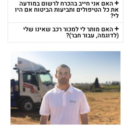
האם אני חייב בהכרח לרשום במודעה
את כל הטיפולים ותביעות הביטוח אם היו
לי?
האם מותר לי למכור רכב שאינו שלי
(לדוגמה, עבור חבר)?