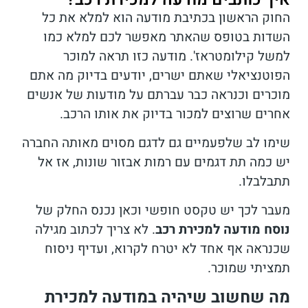
החוק הראשון בכתיבת מודעה הוא למלא את כל
השדות בטופס שהאתר מאפשר לכם למלא כמו
למשל קילומטראז'. מודעה כזו תראה למוכר
הפוטנציאלי שאתם ישרים, יודעים בדיוק מה אתם
מוכרים וכנראה כבר עברתם על מודעות של אנשים
אחרים שרוצים למכור בדיוק את אותו הרכב.
שימו לב שלפעמיים גם לדגם מסוים מאותה החברה
יש כמה תת דגמים עם רמות אבזור שונות, אז אל
תתבלבלו.
מעבר לכך יש טקסט חופשי וכאן נכנס החלק של
נוסח מודעה למכירת רכב
. לא צריך לכתוב מגילה
שכנראה אף אחד לא יטרח לקרוא, ועדיף ניסוח
תמציתי שמוכר.
מה שחשוב שיהיה במודעה למכירת