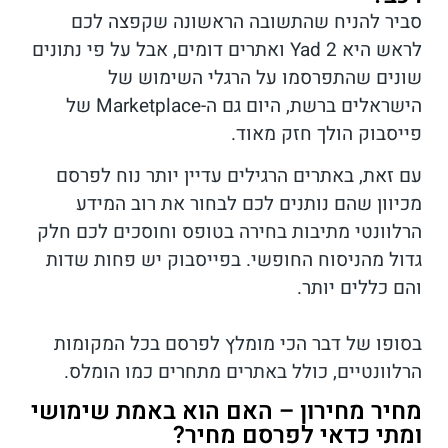
סביר להניח שהתשובה הראשונה שקפצה לכם
לראש היא Yad 2 ואתרים דומים, אבל על פי נתונים
שונים שהתפרסמו על הרגלי השימוש של
הישראלים ברשת, היום גם ה-Marketplace של
פייסבוק הולך חזק מאוד.
עם זאת, באתרים הרגילים עדיין יותר נוח לפרסם
מכיוון שהם נותנים לכם לבחור את רוב המידע
הרלוונטי מתיבות בחירה בטופס וחוסכים לכם חלק
גדול מהניסוח החופשי. בפייסבוק יש פחות שדות
והם כללים יותר.
בסופו של דבר הכי מומלץ לפרסם בכל המקומות
הרלוונטיים, כולל באתרים מתחרים כמו הומלס.
מחיר מחירון – האם הוא באמת שימושי
ומתי כדאי לפרסם מחיר?