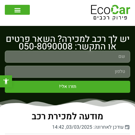
צור קשר
קונה רכבים לפירוק
יש לך רכב למכירה? השאר פרטים
או התקשר: 050-8090008
פתח סר
חזרו אלי!
מודעה למכירת רכב
עודכן לאחרונה: 03/03/2025, 14:42